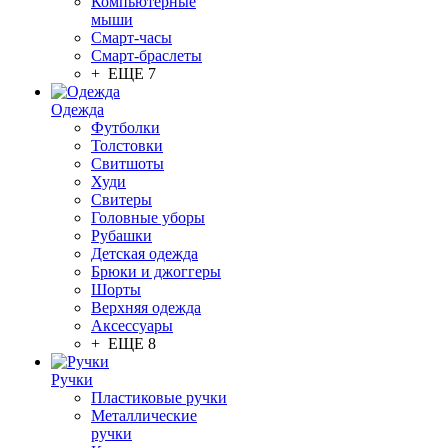
Компьютерные
мыши
Смарт-часы
Смарт-браслеты
+ ЕЩЕ 7
Одежда
Футболки
Толстовки
Свитшоты
Худи
Свитеры
Головные уборы
Рубашки
Детская одежда
Брюки и джоггеры
Шорты
Верхняя одежда
Аксессуары
+ ЕЩЕ 8
Ручки
Пластиковые ручки
Металлические
ручки