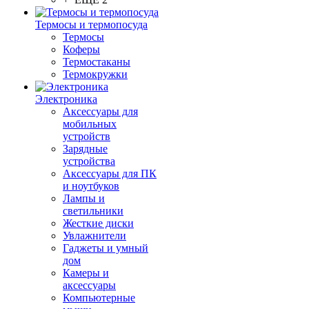
Термосы и термопосуда
Термосы
Коферы
Термостаканы
Термокружки
Электроника
Аксессуары для
мобильных
устройств
Зарядные
устройства
Аксессуары для ПК
и ноутбуков
Лампы и
светильники
Жесткие диски
Увлажнители
Гаджеты и умный
дом
Камеры и
аксессуары
Компьютерные