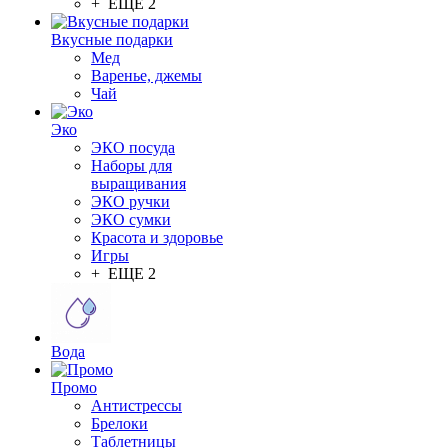
+ ЕЩЕ 2
Вкусные подарки
Мед
Варенье, джемы
Чай
Эко
ЭКО посуда
Наборы для
выращивания
ЭКО ручки
ЭКО сумки
Красота и здоровье
Игры
+ ЕЩЕ 2
Вода
Промо
Антистрессы
Брелоки
Таблетницы