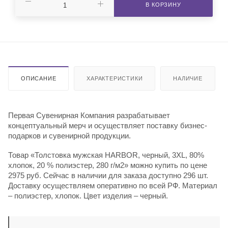
В КОРЗИНУ
ОПИСАНИЕ
ХАРАКТЕРИСТИКИ
НАЛИЧИЕ
Первая Сувенирная Компания разрабатывает
концептуальный мерч и осуществляет поставку бизнес-
подарков и сувенирной продукции.
Товар «Толстовка мужская HARBOR, черный, 3XL, 80%
хлопок, 20 % полиэстер, 280 г/м2» можно купить по цене
2975 руб. Сейчас в наличии для заказа доступно 296 шт.
Доставку осуществляем оперативно по всей РФ. Материал
– полиэстер, хлопок. Цвет изделия – черный.