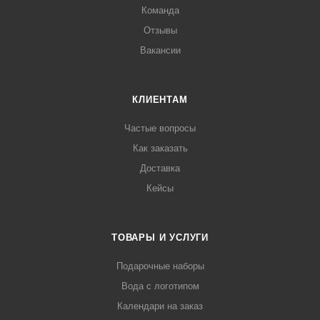
Команда
Отзывы
Вакансии
КЛИЕНТАМ
Частые вопросы
Как заказать
Доставка
Кейсы
ТОВАРЫ И УСЛУГИ
Подарочные наборы
Вода с логотипом
Календари на заказ