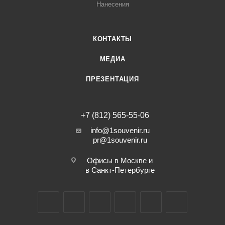
Нанесения
КОНТАКТЫ
МЕДИА
ПРЕЗЕНТАЦИЯ
+7 (812) 565-55-06
info@1souvenir.ru
pr@1souvenir.ru
Офисы в Москве и
в Санкт-Петербурге