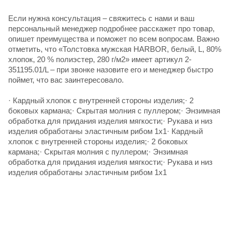
Если нужна консультация – свяжитесь с нами и ваш
персональный менеджер подробнее расскажет про товар,
опишет преимущества и поможет по всем вопросам. Важно
отметить, что «Толстовка мужская HARBOR, белый, L, 80%
хлопок, 20 % полиэстер, 280 г/м2» имеет артикул 2-
351195.01/L – при звонке назовите его и менеджер быстро
поймет, что вас заинтересовало.
· Кардный хлопок с внутренней стороны изделия;· 2
боковых кармана;· Скрытая молния с пуллером;· Энзимная
обработка для придания изделия мягкости;· Рукава и низ
изделия обработаны эластичным рибом 1х1· Кардный
хлопок с внутренней стороны изделия;· 2 боковых
кармана;· Скрытая молния с пуллером;· Энзимная
обработка для придания изделия мягкости;· Рукава и низ
изделия обработаны эластичным рибом 1х1