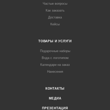
Частые вопросы
Как заказать
Доставка
Кейсы
ТОВАРЫ И УСЛУГИ
Подарочные наборы
Вода с логотипом
Календари на заказ
Нанесения
КОНТАКТЫ
МЕДИА
ПРЕЗЕНТАЦИЯ