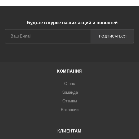
Будьте в курсе наших акций и новостей
ПОДПИСАТЬСЯ
КОМПАНИЯ
О нас
Команда
Отзывы
Вакансии
КЛИЕНТАМ