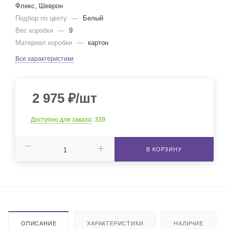
Флекс, Шеврон
Подбор по цвету
—
Белый
Вес коробки
—
9
Материал коробки
—
картон
Все характеристики
2 975
₽
/шт
Доступно для заказа
: 339
В КОРЗИНУ
ОПИСАНИЕ
ХАРАКТЕРИСТИКИ
НАЛИЧИЕ