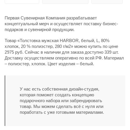
Первая Сувенирная Компания разрабатывает
концептуальный мерч и осуществляет поставку бизнес-
подарков и сувенирной продукции.
Товар «Толстовка мужская HARBOR, белый, L, 80%
хлопок, 20 % полиэстер, 280 г/м2» можно купить по цене
2975 руб. Сейчас в наличии для заказа доступно 339 шт.
Доставку осуществляем оперативно по всей РФ. Материал
– полиэстер, хлопок. Цвет изделия – белый.
У нас есть собственная дизайн-студия,
которая поможет создать концепцию
подарочного набора или забрендировать
товар. Мы можем сделать всё с нуля или
поработать с уже готовыми материалами.