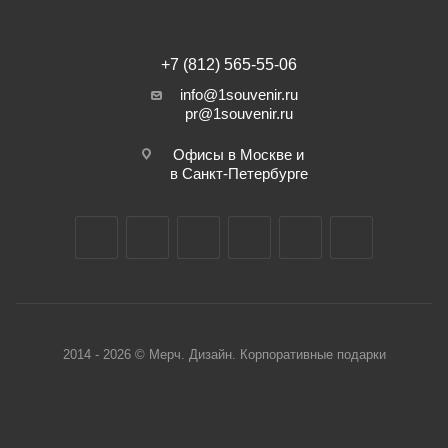
+7 (812) 565-55-06
info@1souvenir.ru
pr@1souvenir.ru
Офисы в Москве и
в Санкт-Петербурге
2014 - 2026 © Мерч. Дизайн. Корпоративные подарки