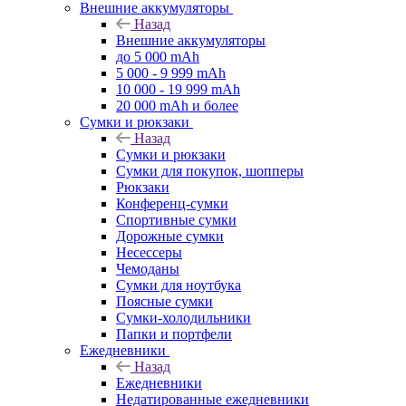
Внешние аккумуляторы
Назад
Внешние аккумуляторы
до 5 000 mAh
5 000 - 9 999 mAh
10 000 - 19 999 mAh
20 000 mAh и более
Сумки и рюкзаки
Назад
Сумки и рюкзаки
Сумки для покупок, шопперы
Рюкзаки
Конференц-сумки
Спортивные сумки
Дорожные сумки
Несессеры
Чемоданы
Сумки для ноутбука
Поясные сумки
Сумки-холодильники
Папки и портфели
Ежедневники
Назад
Ежедневники
Недатированные ежедневники