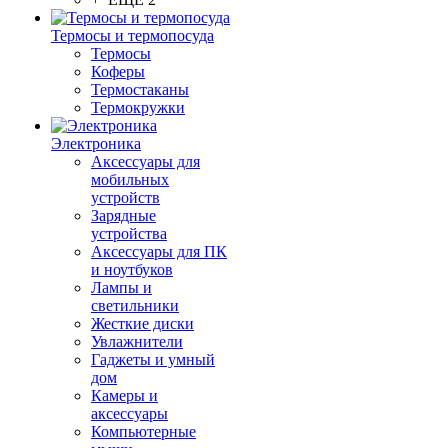
Термосы и термопосуда
Термосы
Коферы
Термостаканы
Термокружки
Электроника
Аксессуары для
мобильных
устройств
Зарядные
устройства
Аксессуары для ПК
и ноутбуков
Лампы и
светильники
Жесткие диски
Увлажнители
Гаджеты и умный
дом
Камеры и
аксессуары
Компьютерные