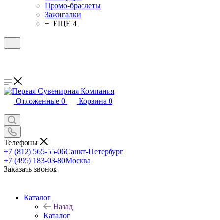
Промо-браслеты
Зажигалки
+ ЕЩЕ 4
Отложенные
0
Корзина
0
Телефоны
+7 (812) 565-55-06
Санкт-Петербург
+7 (495) 183-03-80
Москва
Заказать звонок
Каталог
Назад
Каталог