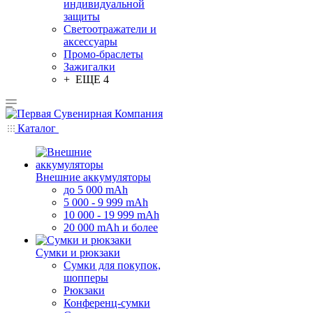
индивидуальной
защиты
Светоотражатели и
аксессуары
Промо-браслеты
Зажигалки
+ ЕЩЕ 4
Каталог
Внешние аккумуляторы
до 5 000 mAh
5 000 - 9 999 mAh
10 000 - 19 999 mAh
20 000 mAh и более
Сумки и рюкзаки
Сумки для покупок,
шопперы
Рюкзаки
Конференц-сумки