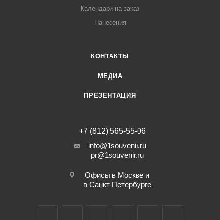
Календари на заказ
Нанесения
КОНТАКТЫ
МЕДИА
ПРЕЗЕНТАЦИЯ
+7 (812) 565-55-06
info@1souvenir.ru
pr@1souvenir.ru
Офисы в Москве и
в Санкт-Петербурге