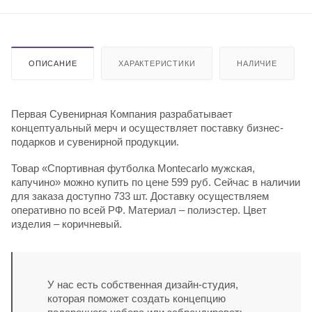
ОПИСАНИЕ
ХАРАКТЕРИСТИКИ
НАЛИЧИЕ
Первая Сувенирная Компания разрабатывает
концептуальный мерч и осуществляет поставку бизнес-
подарков и сувенирной продукции.
Товар «Спортивная футболка Montecarlo мужская,
капучино» можно купить по цене 599 руб. Сейчас в наличии
для заказа доступно 733 шт. Доставку осуществляем
оперативно по всей РФ. Материал – полиэстер. Цвет
изделия – коричневый.
У нас есть собственная дизайн-студия,
которая поможет создать концепцию