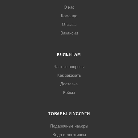
О нас
Команда
Отзывы
Вакансии
КЛИЕНТАМ
Частые вопросы
Как заказать
Доставка
Кейсы
ТОВАРЫ И УСЛУГИ
Подарочные наборы
Вода с логотипом