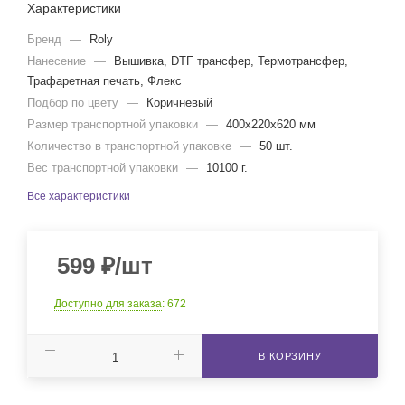
Характеристики
Бренд
—
Roly
Нанесение
—
Вышивка, DTF трансфер, Термотрансфер,
Трафаретная печать, Флекс
Подбор по цвету
—
Коричневый
Размер транспортной упаковки
—
400x220x620 мм
Количество в транспортной упаковке
—
50 шт.
Вес транспортной упаковки
—
10100 г.
Все характеристики
599
₽
/шт
Доступно для заказа
: 672
В КОРЗИНУ