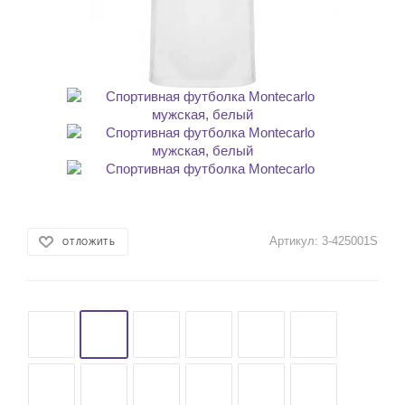
Артикул:
3-425001S
ОТЛОЖИТЬ