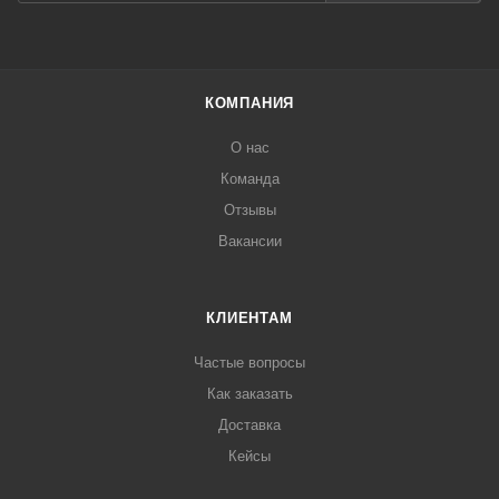
КОМПАНИЯ
О нас
Команда
Отзывы
Вакансии
КЛИЕНТАМ
Частые вопросы
Как заказать
Доставка
Кейсы