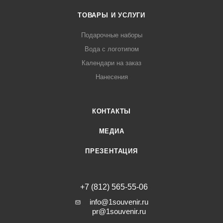
ТОВАРЫ И УСЛУГИ
Подарочные наборы
Вода с логотипом
Календари на заказ
Нанесения
КОНТАКТЫ
МЕДИА
ПРЕЗЕНТАЦИЯ
+7 (812) 565-55-06
info@1souvenir.ru
pr@1souvenir.ru