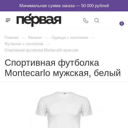
0
—
—
—
Главная
Каталог
Одежда с логотипом
—
Футболки с логотипом
Спортивная футболка Montecarlo мужская
Спортивная футболка
Montecarlo мужская, белый