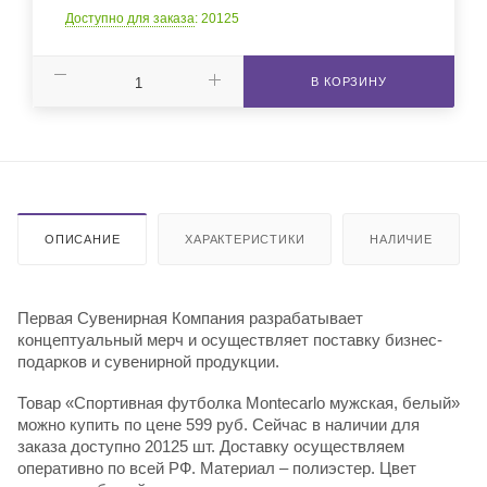
Доступно для заказа
: 20125
В КОРЗИНУ
ОПИСАНИЕ
ХАРАКТЕРИСТИКИ
НАЛИЧИЕ
Первая Сувенирная Компания разрабатывает
концептуальный мерч и осуществляет поставку бизнес-
подарков и сувенирной продукции.
Товар «Спортивная футболка Montecarlo мужская, белый»
можно купить по цене 599 руб. Сейчас в наличии для
заказа доступно 20125 шт. Доставку осуществляем
оперативно по всей РФ. Материал – полиэстер. Цвет