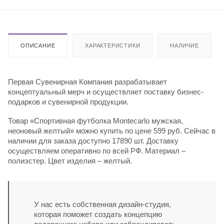
ОПИСАНИЕ
ХАРАКТЕРИСТИКИ
НАЛИЧИЕ
Первая Сувенирная Компания разрабатывает
концептуальный мерч и осуществляет поставку бизнес-
подарков и сувенирной продукции.
Товар «Спортивная футболка Montecarlo мужская,
неоновый желтый» можно купить по цене 599 руб. Сейчас в
наличии для заказа доступно 17890 шт. Доставку
осуществляем оперативно по всей РФ. Материал –
полиэстер. Цвет изделия – желтый.
У нас есть собственная дизайн-студия,
которая поможет создать концепцию