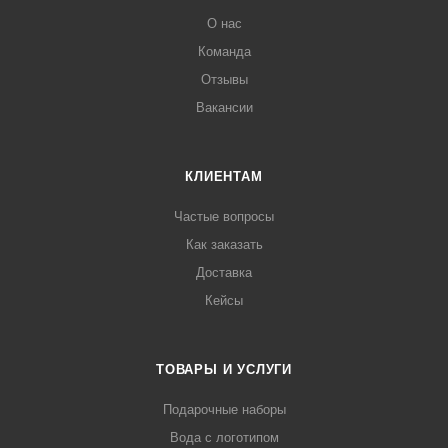
О нас
Команда
Отзывы
Вакансии
КЛИЕНТАМ
Частые вопросы
Как заказать
Доставка
Кейсы
ТОВАРЫ И УСЛУГИ
Подарочные наборы
Вода с логотипом