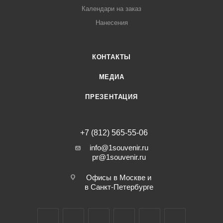
Календари на заказ
Нанесения
КОНТАКТЫ
МЕДИА
ПРЕЗЕНТАЦИЯ
+7 (812) 565-55-06
info@1souvenir.ru
pr@1souvenir.ru
Офисы в Москве и
в Санкт-Петербурге