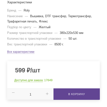
Характеристики
Бренд
—
Roly
Нанесение
—
Вышивка, DTF трансфер, Термотрансфер,
Трафаретная печать, Флекс
Подбор по цвету
—
Желтый
Размер транспортной упаковки
—
380x220x530 мм
Количество в транспортной упаковке
—
50 шт.
Вес транспортной упаковки
—
8500 г.
Все характеристики
599
₽
/шт
Доступно для заказа
: 17649
В КОРЗИНУ