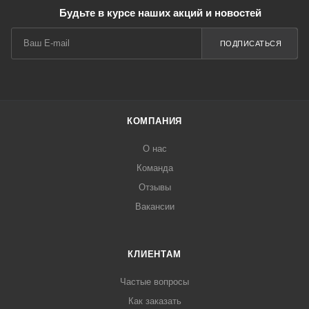
Будьте в курсе наших акций и новостей
ПОДПИСАТЬСЯ
КОМПАНИЯ
О нас
Команда
Отзывы
Вакансии
КЛИЕНТАМ
Частые вопросы
Как заказать