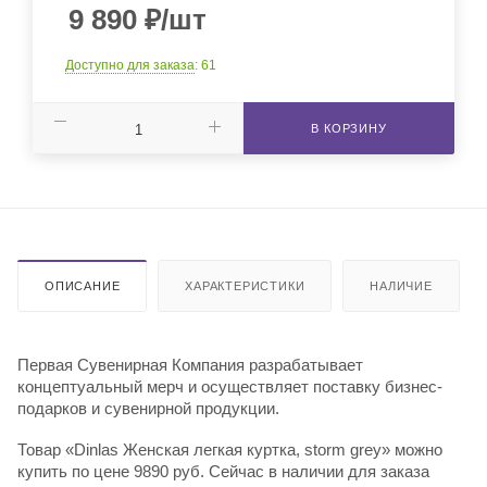
9 890
₽
/шт
Доступно для заказа
: 61
В КОРЗИНУ
ОПИСАНИЕ
ХАРАКТЕРИСТИКИ
НАЛИЧИЕ
Первая Сувенирная Компания разрабатывает
концептуальный мерч и осуществляет поставку бизнес-
подарков и сувенирной продукции.
Товар «Dinlas Женская легкая куртка, storm grey» можно
купить по цене 9890 руб. Сейчас в наличии для заказа