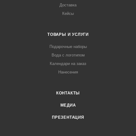
Доставка
Кейсы
ТОВАРЫ И УСЛУГИ
Подарочные наборы
Вода с логотипом
Календари на заказ
Нанесения
КОНТАКТЫ
МЕДИА
ПРЕЗЕНТАЦИЯ