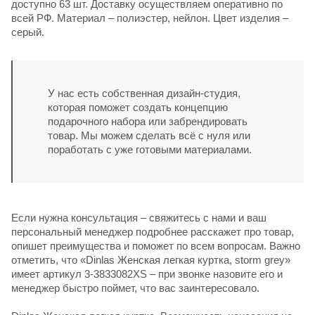
доступно 63 шт. Доставку осуществляем оперативно по
всей РФ. Материал – полиэстер, нейлон. Цвет изделия –
серый.
У нас есть собственная дизайн-студия,
которая поможет создать концепцию
подарочного набора или забрендировать
товар. Мы можем сделать всё с нуля или
поработать с уже готовыми материалами.
Если нужна консультация – свяжитесь с нами и ваш
персональный менеджер подробнее расскажет про товар,
опишет преимущества и поможет по всем вопросам. Важно
отметить, что «Dinlas Женская легкая куртка, storm grey»
имеет артикул 3-3833082XS – при звонке назовите его и
менеджер быстро поймет, что вас заинтересовало.