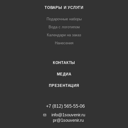
ТОВАРЫ И УСЛУГИ
Подарочные наборы
Вода с логотипом
Календари на заказ
Нанесения
КОНТАКТЫ
МЕДИА
ПРЕЗЕНТАЦИЯ
+7 (812) 565-55-06
info@1souvenir.ru
pr@1souvenir.ru