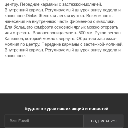
центру. Передние карманы с застежкой-молнией.
Внутренний карман. Регулируемый шнурок внизу подола и
капюшоне.Dinlas Женская легкая куртка. Возможность
нанесения на внутреннюю часть фирменной символики.
Для большего комфорта основной ярлык можно оторвать
или отрезать. Водонепроницаемость 500 мм. Рукав реглан.
Капюшон, который можно свернуть. Обратная застежка-
молния по центру. Передние карманы с застежкой-молнией.
Внутренний карман. Регулируемый шнурок внизу подола и
капюшоне.
Будьте в курсе наших акций и новостей
ПОДПИСАТЬСЯ