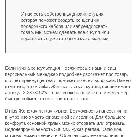
У нас есть собственная дизайн-студия,
которая поможет создать концепцию
подарочного набора или забрендировать
товар. Мы можем сделать всё с нуля или
поработать с уже готовыми материалами.
Если нужна консультация – свяжитесь с нами и ваш
персональный менеджер подробнее расскажет про товар,
опишет преимущества и поможет по всем вопросам. Важно
отметить, что «Dinlas Женская легкая куртка, синий» имеет
артикул 3-3833052S – при звонке назовите его и менеджер
быстро поймет, что вас заинтересовало.
Dinlas Женская легкая куртка. Возможность нанесения на
внутреннюю часть фирменной символики. Для большего
комфорта основной ярлык можно оторвать или отрезать.
Водонепроницаемость 500 мм. Рукав реглан. Капюшон,
который можно свернуть. Обратная застежка-молния по