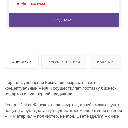
Нет в наличии
ПОД ЗАКАЗ
ОПИСАНИЕ
ХАРАКТЕРИСТИКИ
НАЛИЧИЕ
Первая Сувенирная Компания разрабатывает
концептуальный мерч и осуществляет поставку бизнес-
подарков и сувенирной продукции.
Товар «Dinlas Женская легкая куртка, синий» можно купить
по цене 0 руб. Доставку осуществляем оперативно по всей
РФ. Материал – полиэстер, нейлон. Цвет изделия – синий.