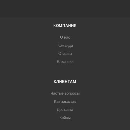
КОМПАНИЯ
О нас
Команда
Отзывы
Вакансии
КЛИЕНТАМ
Частые вопросы
Как заказать
Доставка
Кейсы