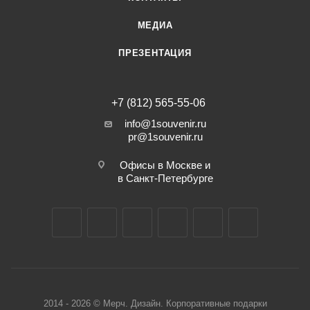
МЕДИА
ПРЕЗЕНТАЦИЯ
+7 (812) 565-55-06
info@1souvenir.ru
pr@1souvenir.ru
Офисы в Москве и
в Санкт-Петербурге
2014 - 2026 © Мерч. Дизайн. Корпоративные подарки