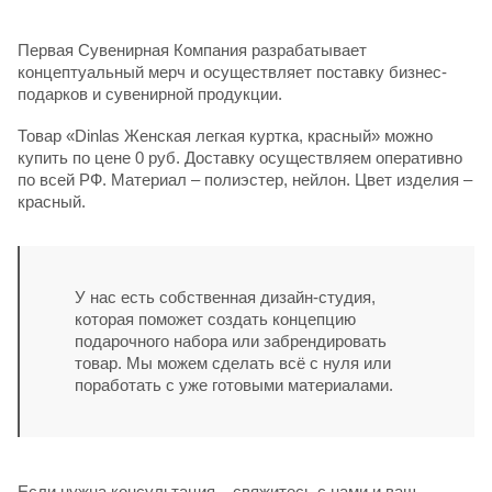
Первая Сувенирная Компания разрабатывает
концептуальный мерч и осуществляет поставку бизнес-
подарков и сувенирной продукции.
Товар «Dinlas Женская легкая куртка, красный» можно
купить по цене 0 руб. Доставку осуществляем оперативно
по всей РФ. Материал – полиэстер, нейлон. Цвет изделия –
красный.
У нас есть собственная дизайн-студия,
которая поможет создать концепцию
подарочного набора или забрендировать
товар. Мы можем сделать всё с нуля или
поработать с уже готовыми материалами.
Если нужна консультация – свяжитесь с нами и ваш