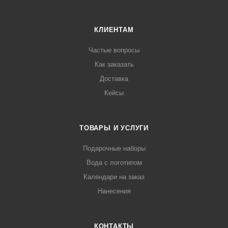
КЛИЕНТАМ
Частые вопросы
Как заказать
Доставка
Кейсы
ТОВАРЫ И УСЛУГИ
Подарочные наборы
Вода с логотипом
Календари на заказ
Нанесения
КОНТАКТЫ