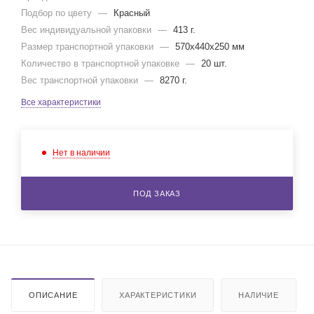
Подбор по цвету
—
Красный
Вес индивидуальной упаковки
—
413 г.
Размер транспортной упаковки
—
570x440x250 мм
Количество в транспортной упаковке
—
20 шт.
Вес транспортной упаковки
—
8270 г.
Все характеристики
Нет в наличии
ПОД ЗАКАЗ
ОПИСАНИЕ
ХАРАКТЕРИСТИКИ
НАЛИЧИЕ