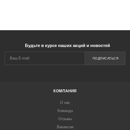
Будьте в курсе наших акций и новостей
ПОДПИСАТЬСЯ
КОМПАНИЯ
О нас
Команда
Отзывы
Вакансии