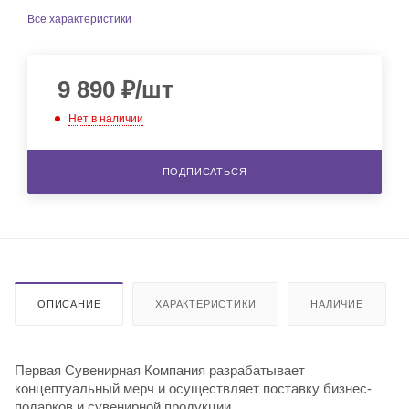
Все характеристики
9 890
₽
/шт
Нет в наличии
ПОДПИСАТЬСЯ
ОПИСАНИЕ
ХАРАКТЕРИСТИКИ
НАЛИЧИЕ
Первая Сувенирная Компания разрабатывает
концептуальный мерч и осуществляет поставку бизнес-
подарков и сувенирной продукции.