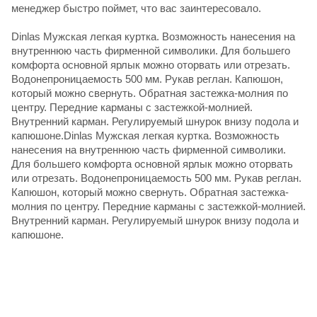
менеджер быстро поймет, что вас заинтересовало.
Dinlas Мужская легкая куртка. Возможность нанесения на
внутреннюю часть фирменной символики. Для большего
комфорта основной ярлык можно оторвать или отрезать.
Водонепроницаемость 500 мм. Рукав реглан. Капюшон,
который можно свернуть. Обратная застежка-молния по
центру. Передние карманы с застежкой-молнией.
Внутренний карман. Регулируемый шнурок внизу подола и
капюшоне.Dinlas Мужская легкая куртка. Возможность
нанесения на внутреннюю часть фирменной символики.
Для большего комфорта основной ярлык можно оторвать
или отрезать. Водонепроницаемость 500 мм. Рукав реглан.
Капюшон, который можно свернуть. Обратная застежка-
молния по центру. Передние карманы с застежкой-молнией.
Внутренний карман. Регулируемый шнурок внизу подола и
капюшоне.