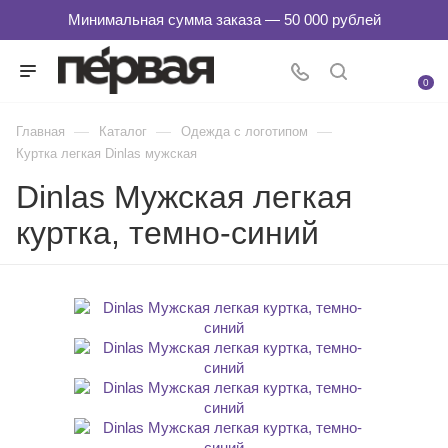
0
—
—
—
Главная
Каталог
Одежда с логотипом
Куртка легкая Dinlas мужская
Dinlas Мужская легкая
куртка, темно-синий