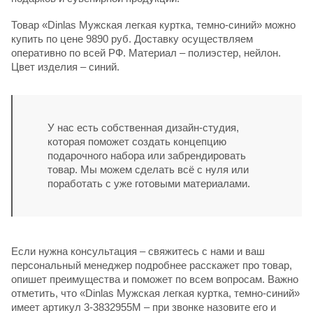
Товар «Dinlas Мужская легкая куртка, темно-синий» можно
купить по цене 9890 руб. Доставку осуществляем
оперативно по всей РФ. Материал – полиэстер, нейлон.
Цвет изделия – синий.
У нас есть собственная дизайн-студия,
которая поможет создать концепцию
подарочного набора или забрендировать
товар. Мы можем сделать всё с нуля или
поработать с уже готовыми материалами.
Если нужна консультация – свяжитесь с нами и ваш
персональный менеджер подробнее расскажет про товар,
опишет преимущества и поможет по всем вопросам. Важно
отметить, что «Dinlas Мужская легкая куртка, темно-синий»
имеет артикул 3-3832955M – при звонке назовите его и