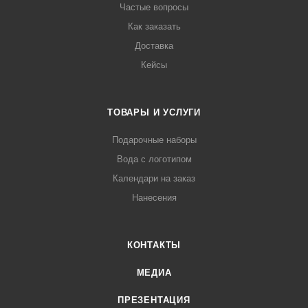
Частые вопросы
Как заказать
Доставка
Кейсы
ТОВАРЫ И УСЛУГИ
Подарочные наборы
Вода с логотипом
Календари на заказ
Нанесения
КОНТАКТЫ
МЕДИА
ПРЕЗЕНТАЦИЯ