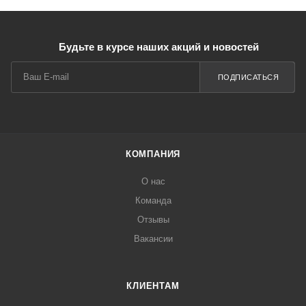
Будьте в курсе наших акций и новостей
ПОДПИСАТЬСЯ
КОМПАНИЯ
О нас
Команда
Отзывы
Вакансии
КЛИЕНТАМ