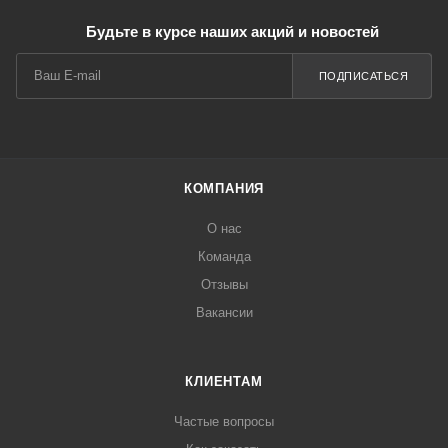
Будьте в курсе наших акций и новостей
ПОДПИСАТЬСЯ
КОМПАНИЯ
О нас
Команда
Отзывы
Вакансии
КЛИЕНТАМ
Частые вопросы