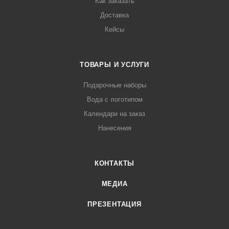
Как заказать
Доставка
Кейсы
ТОВАРЫ И УСЛУГИ
Подарочные наборы
Вода с логотипом
Календари на заказ
Нанесения
КОНТАКТЫ
МЕДИА
ПРЕЗЕНТАЦИЯ