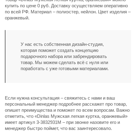
купить по цене 0 руб. Доставку осуществляем оперативно
по всей РФ. Материал – полиэстер, нейлон. Цвет изделия –
оранжевый.
У нас есть собственная дизайн-студия,
которая поможет создать концепцию
подарочного набора или забрендировать
товар. Мы можем сделать всё с нуля или
поработать с уже готовыми материалами.
Если нужна консультация – свяжитесь с нами и ваш
персональный менеджер подробнее расскажет про товар,
опишет преимущества и поможет по всем вопросам. Важно
отметить, что «Dinlas Мужская легкая куртка, оранжевый»
имеет артикул 3-3832931M – при звонке назовите его и
менеджер быстро поймет, что вас заинтересовало.