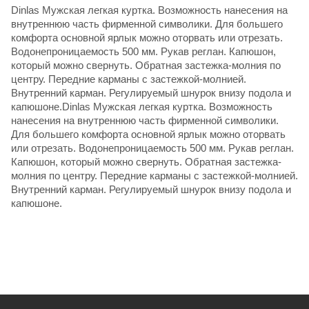
Dinlas Мужская легкая куртка. Возможность нанесения на
внутреннюю часть фирменной символики. Для большего
комфорта основной ярлык можно оторвать или отрезать.
Водонепроницаемость 500 мм. Рукав реглан. Капюшон,
который можно свернуть. Обратная застежка-молния по
центру. Передние карманы с застежкой-молнией.
Внутренний карман. Регулируемый шнурок внизу подола и
капюшоне.Dinlas Мужская легкая куртка. Возможность
нанесения на внутреннюю часть фирменной символики.
Для большего комфорта основной ярлык можно оторвать
или отрезать. Водонепроницаемость 500 мм. Рукав реглан.
Капюшон, который можно свернуть. Обратная застежка-
молния по центру. Передние карманы с застежкой-молнией.
Внутренний карман. Регулируемый шнурок внизу подола и
капюшоне.