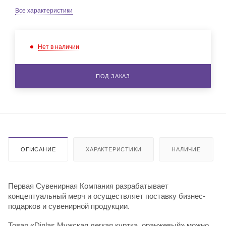
Все характеристики
Нет в наличии
ПОД ЗАКАЗ
ОПИСАНИЕ
ХАРАКТЕРИСТИКИ
НАЛИЧИЕ
Первая Сувенирная Компания разрабатывает
концептуальный мерч и осуществляет поставку бизнес-
подарков и сувенирной продукции.
Товар «Dinlas Мужская легкая куртка, оранжевый» можно