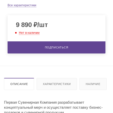
Все характеристики
9 890
₽
/шт
Нет в наличии
ПОДПИСАТЬСЯ
ОПИСАНИЕ
ХАРАКТЕРИСТИКИ
НАЛИЧИЕ
Первая Сувенирная Компания разрабатывает
концептуальный мерч и осуществляет поставку бизнес-
подарков и сувенирной продукции.