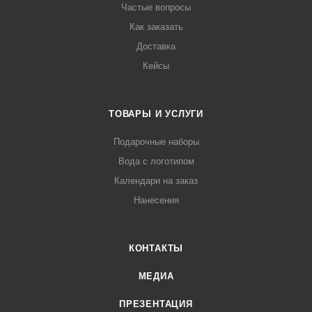
Частые вопросы
Как заказать
Доставка
Кейсы
ТОВАРЫ И УСЛУГИ
Подарочные наборы
Вода с логотипом
Календари на заказ
Нанесения
КОНТАКТЫ
МЕДИА
ПРЕЗЕНТАЦИЯ