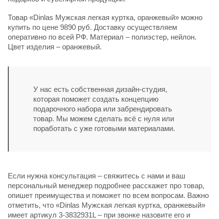
Товар «Dinlas Мужская легкая куртка, оранжевый» можно
купить по цене 9890 руб. Доставку осуществляем
оперативно по всей РФ. Материал – полиэстер, нейлон.
Цвет изделия – оранжевый.
У нас есть собственная дизайн-студия,
которая поможет создать концепцию
подарочного набора или забрендировать
товар. Мы можем сделать всё с нуля или
поработать с уже готовыми материалами.
Если нужна консультация – свяжитесь с нами и ваш
персональный менеджер подробнее расскажет про товар,
опишет преимущества и поможет по всем вопросам. Важно
отметить, что «Dinlas Мужская легкая куртка, оранжевый»
имеет артикул 3-3832931L – при звонке назовите его и