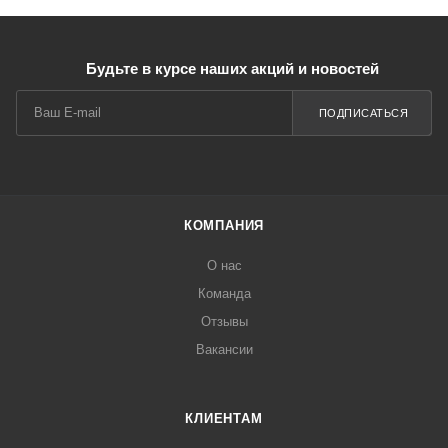
Будьте в курсе наших акций и новостей
ПОДПИСАТЬСЯ
КОМПАНИЯ
О нас
Команда
Отзывы
Вакансии
КЛИЕНТАМ