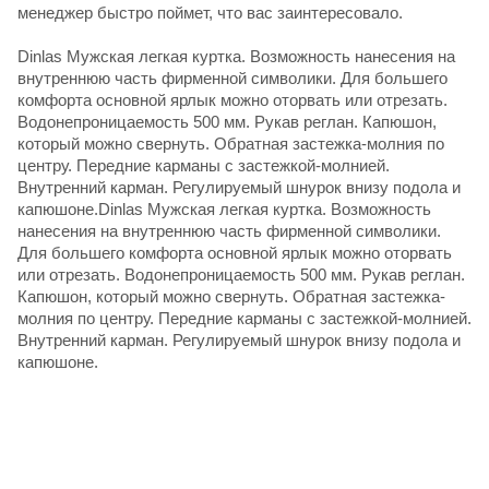
менеджер быстро поймет, что вас заинтересовало.
Dinlas Мужская легкая куртка. Возможность нанесения на
внутреннюю часть фирменной символики. Для большего
комфорта основной ярлык можно оторвать или отрезать.
Водонепроницаемость 500 мм. Рукав реглан. Капюшон,
который можно свернуть. Обратная застежка-молния по
центру. Передние карманы с застежкой-молнией.
Внутренний карман. Регулируемый шнурок внизу подола и
капюшоне.Dinlas Мужская легкая куртка. Возможность
нанесения на внутреннюю часть фирменной символики.
Для большего комфорта основной ярлык можно оторвать
или отрезать. Водонепроницаемость 500 мм. Рукав реглан.
Капюшон, который можно свернуть. Обратная застежка-
молния по центру. Передние карманы с застежкой-молнией.
Внутренний карман. Регулируемый шнурок внизу подола и
капюшоне.