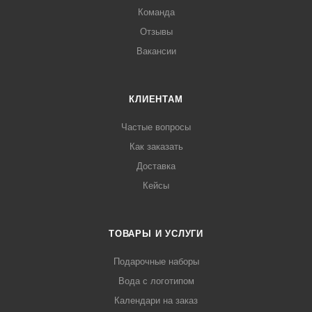
Команда
Отзывы
Вакансии
КЛИЕНТАМ
Частые вопросы
Как заказать
Доставка
Кейсы
ТОВАРЫ И УСЛУГИ
Подарочные наборы
Вода с логотипом
Календари на заказ