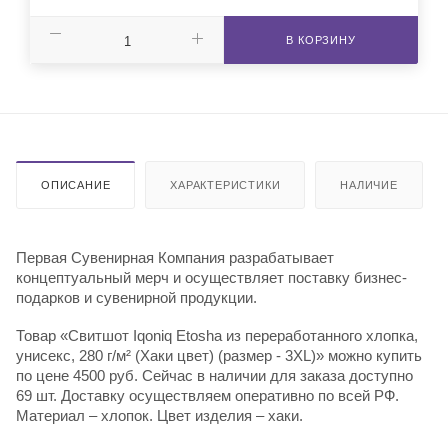
В КОРЗИНУ
ОПИСАНИЕ
ХАРАКТЕРИСТИКИ
НАЛИЧИЕ
Первая Сувенирная Компания разрабатывает
концептуальный мерч и осуществляет поставку бизнес-
подарков и сувенирной продукции.
Товар «Свитшот Iqoniq Etosha из переработанного хлопка,
унисекс, 280 г/м² (Хаки цвет) (размер - 3XL)» можно купить
по цене 4500 руб. Сейчас в наличии для заказа доступно
69 шт. Доставку осуществляем оперативно по всей РФ.
Материал – хлопок. Цвет изделия – хаки.