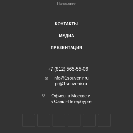
Нанесения
КОНТАКТЫ
МЕДИА
ПРЕЗЕНТАЦИЯ
+7 (812) 565-55-06
info@1souvenir.ru
pr@1souvenir.ru
Офисы в Москве и
в Санкт-Петербурге