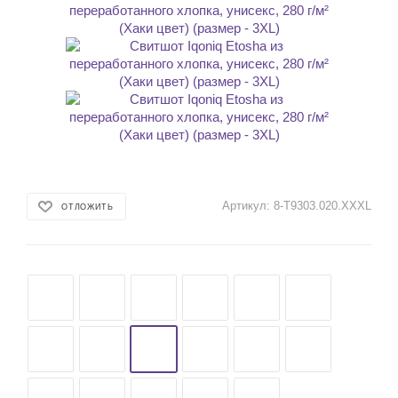
Артикул:
8-T9303.020.XXXL
ОТЛОЖИТЬ