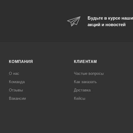
Будьте в курсе наши
акций и новостей
КОМПАНИЯ
КЛИЕНТАМ
О нас
Частые вопросы
Команда
Как заказать
Отзывы
Доставка
Вакансии
Кейсы