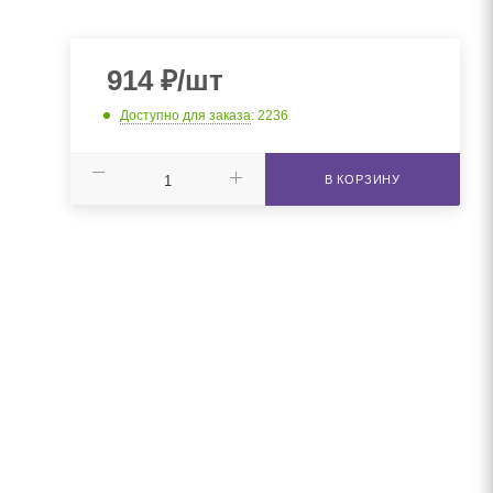
914
₽
/шт
Доступно для заказа
: 2236
В КОРЗИНУ