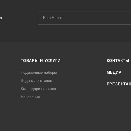
х
ТОВАРЫ И УСЛУГИ
КОНТАКТЫ
Подарочные наборы
МЕДИА
Вода с логотипом
ПРЕЗЕНТА
Календари на заказ
Нанесения