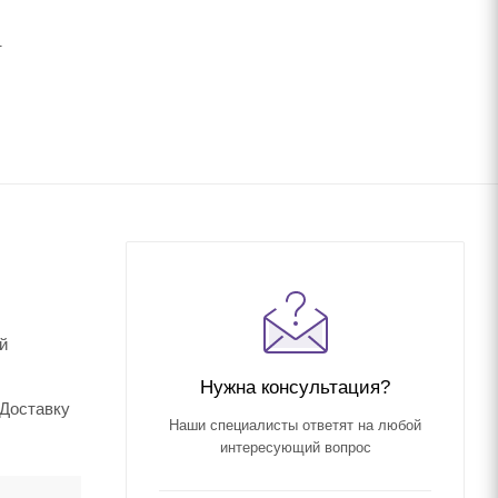
.
й
Нужна консультация?
 Доставку
Наши специалисты ответят на любой
интересующий вопрос