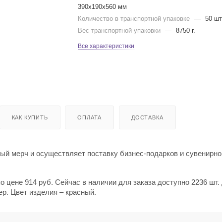
390x190x560 мм
Количество в транспортной упаковке
—
50 шт
Вес транспортной упаковки
—
8750 г.
Все характеристики
КАК КУПИТЬ
ОПЛАТА
ДОСТАВКА
й мерч и осуществляет поставку бизнес-подарков и сувенирно
 цене 914 руб. Сейчас в наличии для заказа доступно 2236 шт.
р. Цвет изделия – красный.