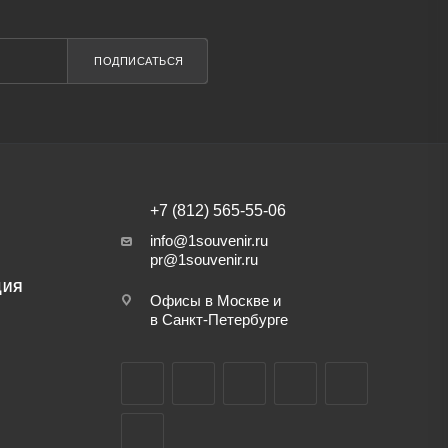
ПОДПИСАТЬСЯ
+7 (812) 565-55-06
info@1souvenir.ru
pr@1souvenir.ru
ЦИЯ
Офисы в Москве и
в Санкт-Петербурге