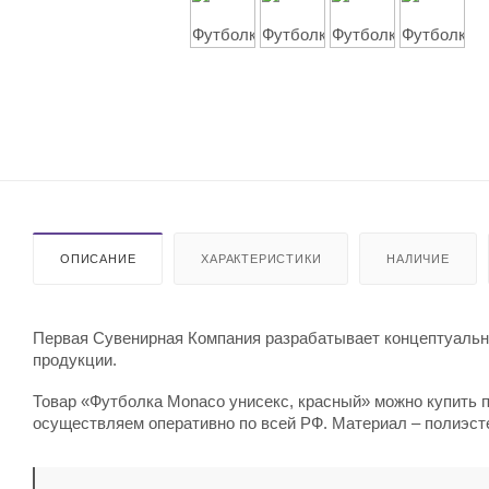
ОПИСАНИЕ
ХАРАКТЕРИСТИКИ
НАЛИЧИЕ
Первая Сувенирная Компания разрабатывает концептуальны
продукции.
Товар «Футболка Monaco унисекс, красный» можно купить по
осуществляем оперативно по всей РФ. Материал – полиэсте