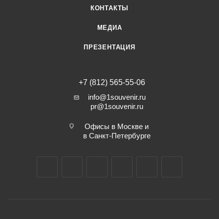
КОНТАКТЫ
МЕДИА
ПРЕЗЕНТАЦИЯ
+7 (812) 565-55-06
info@1souvenir.ru
pr@1souvenir.ru
Офисы в Москве и
в Санкт-Петербурге