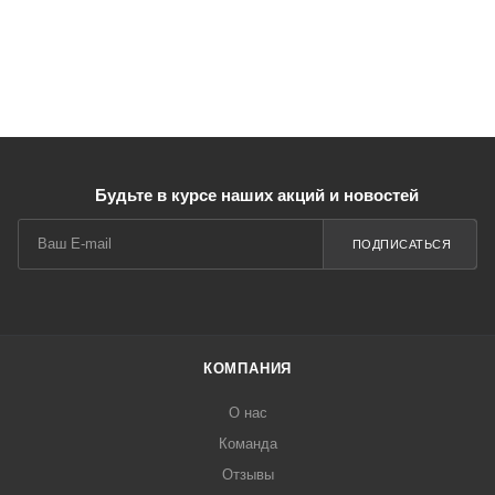
Будьте в курсе наших акций и новостей
ПОДПИСАТЬСЯ
КОМПАНИЯ
О нас
Команда
Отзывы