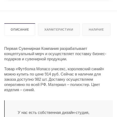
ОПИСАНИЕ
ХАРАКТЕРИСТИКИ
НАЛИЧИЕ
Первая Сувенирная Компания разрабатывает
концептуальный мерч и осуществляет поставку бизнес-
подарков и сувенирной продукции.
Товар «Футболка Monaco унисекс, королевский синий»
можно купить по цене 914 руб. Сейчас в наличии для
заказа доступно 982 шт. Доставку осуществляем
оперативно по всей РФ. Материал – полиэстер. Цвет
изделия – синий.
У нас есть собственная дизайн-студия,