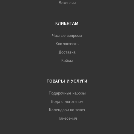
Вакансии
КЛИЕНТАМ
Частые вопросы
Как заказать
Доставка
Кейсы
ТОВАРЫ И УСЛУГИ
Подарочные наборы
Вода с логотипом
Календари на заказ
Нанесения