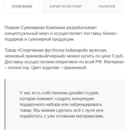
ОПИСАНИЕ
ХАРАКТЕРИСТИКИ
НАЛИЧИЕ
Первая Сувенирная Компания разрабатывает
концептуальный мерч и осуществляет поставку бизнес-
подарков и сувенирной продукции.
Товар «Спортивная футболка Indianapolis мужская,
неоновый оранжевый/черный» можно купить по цене 0 руб.
Доставку осуществляем оперативно по всей РФ. Материал
– полиэстер. Цвет изделия – оранжевый.
У нас есть собственная дизайн-студия,
которая поможет создать концепцию
подарочного набора или забрендировать
товар. Мы можем сделать всё с нуля или
поработать с уже готовыми материалами.