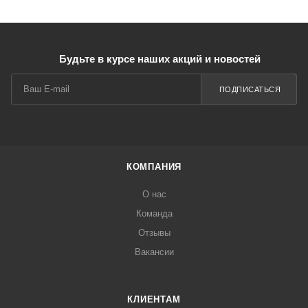
Будьте в курсе наших акций и новостей
ПОДПИСАТЬСЯ
КОМПАНИЯ
О нас
Команда
Отзывы
Вакансии
КЛИЕНТАМ