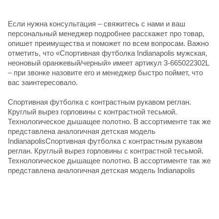
Если нужна консультация – свяжитесь с нами и ваш
персональный менеджер подробнее расскажет про товар,
опишет преимущества и поможет по всем вопросам. Важно
отметить, что «Спортивная футболка Indianapolis мужская,
неоновый оранжевый/черный» имеет артикул 3-665022302L
– при звонке назовите его и менеджер быстро поймет, что
вас заинтересовало.
Спортивная футболка с контрастным рукавом реглан.
Круглый вырез горловины с контрастной тесьмой.
Технологическое дышащее полотно. В ассортименте так же
представлена аналогичная детская модель
IndianapolisСпортивная футболка с контрастным рукавом
реглан. Круглый вырез горловины с контрастной тесьмой.
Технологическое дышащее полотно. В ассортименте так же
представлена аналогичная детская модель Indianapolis