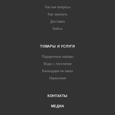
Частые вопросы
Как заказать
Доставка
Кейсы
ТОВАРЫ И УСЛУГИ
Подарочные наборы
Вода с логотипом
Календари на заказ
Нанесения
КОНТАКТЫ
МЕДИА