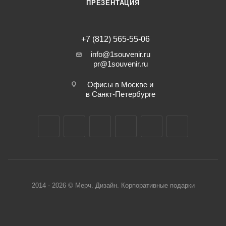
ПРЕЗЕНТАЦИЯ
+7 (812) 565-55-06
info@1souvenir.ru
pr@1souvenir.ru
Офисы в Москве и
в Санкт-Петербурге
2014 - 2026 © Мерч. Дизайн. Корпоративные подарки