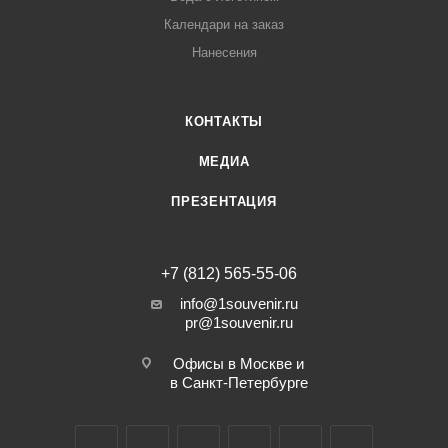
Календари на заказ
Нанесения
КОНТАКТЫ
МЕДИА
ПРЕЗЕНТАЦИЯ
+7 (812) 565-55-06
info@1souvenir.ru
pr@1souvenir.ru
Офисы в Москве и
в Санкт-Петербурге