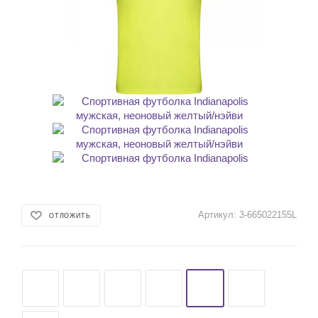
Артикул:
3-665022155L
ОТЛОЖИТЬ