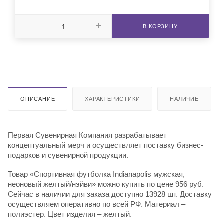
В КОРЗИНУ
ОПИСАНИЕ
ХАРАКТЕРИСТИКИ
НАЛИЧИЕ
Первая Сувенирная Компания разрабатывает
концептуальный мерч и осуществляет поставку бизнес-
подарков и сувенирной продукции.
Товар «Спортивная футболка Indianapolis мужская,
неоновый желтый/нэйви» можно купить по цене 956 руб.
Сейчас в наличии для заказа доступно 13928 шт. Доставку
осуществляем оперативно по всей РФ. Материал –
полиэстер. Цвет изделия – желтый.