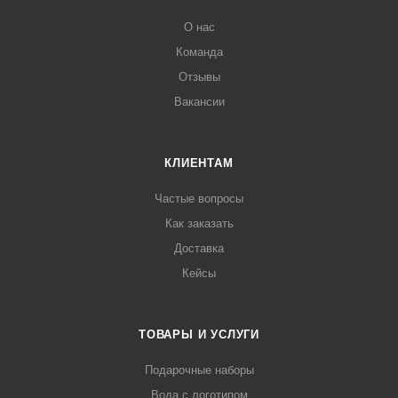
О нас
Команда
Отзывы
Вакансии
КЛИЕНТАМ
Частые вопросы
Как заказать
Доставка
Кейсы
ТОВАРЫ И УСЛУГИ
Подарочные наборы
Вода с логотипом