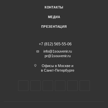
КОНТАКТЫ
МЕДИА
ПРЕЗЕНТАЦИЯ
+7 (812) 565-55-06
info@1souvenir.ru
pr@1souvenir.ru
Офисы в Москве и
в Санкт-Петербурге