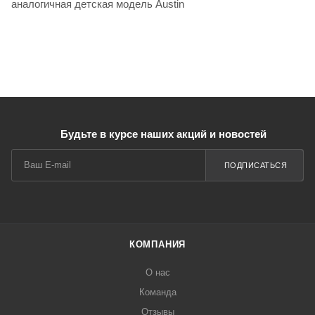
аналогичная детская модель Austin
Будьте в курсе наших акций и новостей
ПОДПИСАТЬСЯ
КОМПАНИЯ
О нас
Команда
Отзывы