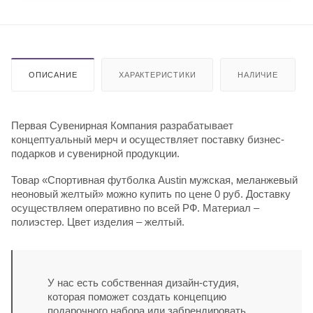
ОПИСАНИЕ
ХАРАКТЕРИСТИКИ
НАЛИЧИЕ
Первая Сувенирная Компания разрабатывает
концептуальный мерч и осуществляет поставку бизнес-
подарков и сувенирной продукции.
Товар «Спортивная футболка Austin мужская, меланжевый
неоновый желтый» можно купить по цене 0 руб. Доставку
осуществляем оперативно по всей РФ. Материал –
полиэстер. Цвет изделия – желтый.
У нас есть собственная дизайн-студия,
которая поможет создать концепцию
подарочного набора или забрендировать