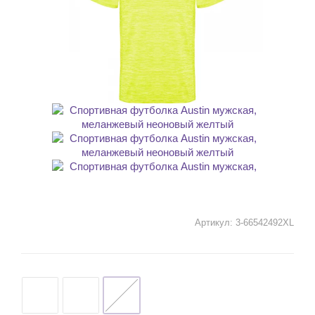
Артикул:
3-66542492XL