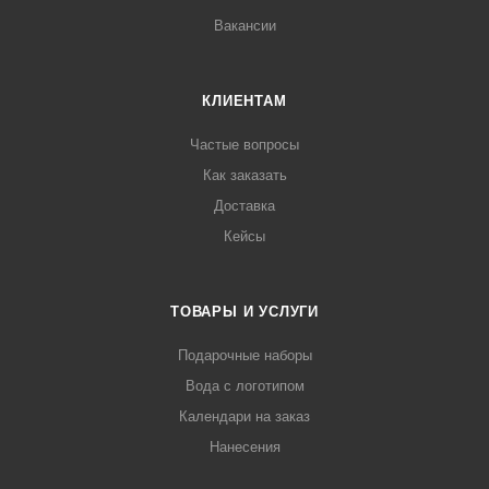
Вакансии
КЛИЕНТАМ
Частые вопросы
Как заказать
Доставка
Кейсы
ТОВАРЫ И УСЛУГИ
Подарочные наборы
Вода с логотипом
Календари на заказ
Нанесения