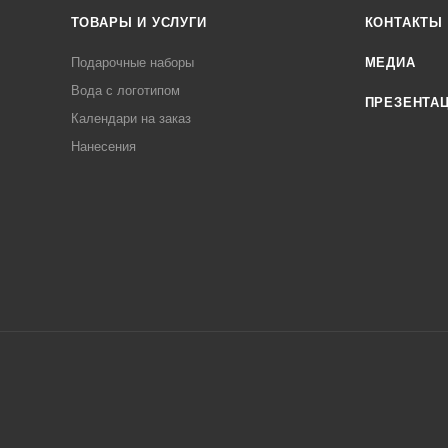
ТОВАРЫ И УСЛУГИ
КОНТАКТЫ
Подарочные наборы
МЕДИА
Вода с логотипом
ПРЕЗЕНТА
Календари на заказ
Нанесения