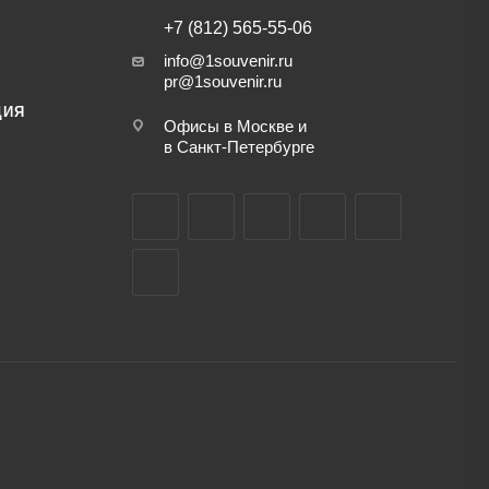
+7 (812) 565-55-06
info@1souvenir.ru
pr@1souvenir.ru
ЦИЯ
Офисы в Москве и
в Санкт-Петербурге