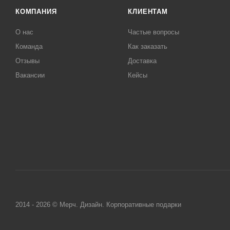
КОМПАНИЯ
КЛИЕНТАМ
О нас
Частые вопросы
Команда
Как заказать
Отзывы
Доставка
Вакансии
Кейсы
2014 - 2026 © Мерч. Дизайн. Корпоративные подарки