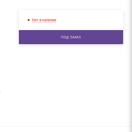
Нет в наличии
ПОД ЗАКАЗ
.