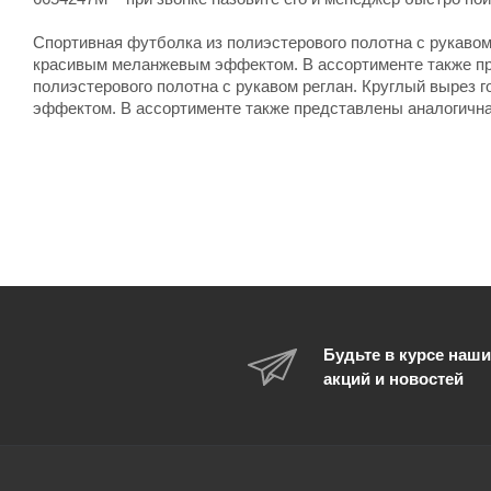
Спортивная футболка из полиэстерового полотна с рукавом
красивым меланжевым эффектом. В ассортименте также пр
полиэстерового полотна с рукавом реглан. Круглый вырез
эффектом. В ассортименте также представлены аналогична
Будьте в курсе наши
акций и новостей