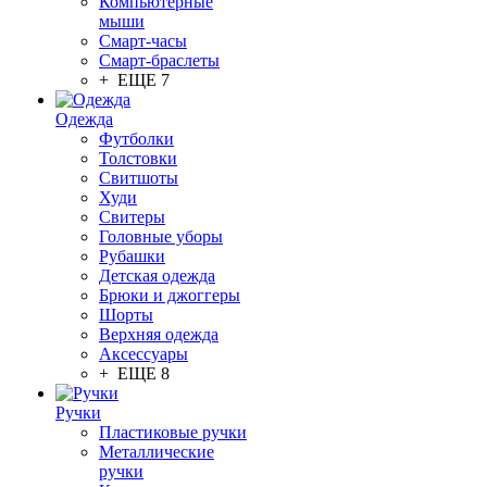
Компьютерные
мыши
Смарт-часы
Смарт-браслеты
+ ЕЩЕ 7
Одежда
Футболки
Толстовки
Свитшоты
Худи
Свитеры
Головные уборы
Рубашки
Детская одежда
Брюки и джоггеры
Шорты
Верхняя одежда
Аксессуары
+ ЕЩЕ 8
Ручки
Пластиковые ручки
Металлические
ручки