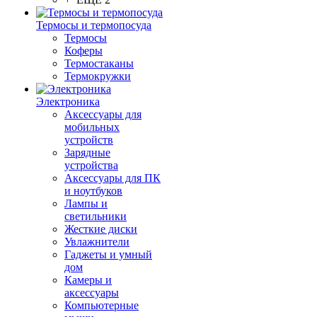
Термосы и термопосуда
Термосы
Коферы
Термостаканы
Термокружки
Электроника
Аксессуары для
мобильных
устройств
Зарядные
устройства
Аксессуары для ПК
и ноутбуков
Лампы и
светильники
Жесткие диски
Увлажнители
Гаджеты и умный
дом
Камеры и
аксессуары
Компьютерные