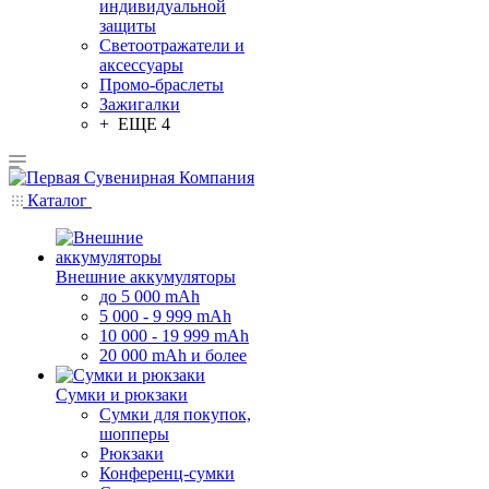
индивидуальной
защиты
Светоотражатели и
аксессуары
Промо-браслеты
Зажигалки
+ ЕЩЕ 4
Каталог
Внешние аккумуляторы
до 5 000 mAh
5 000 - 9 999 mAh
10 000 - 19 999 mAh
20 000 mAh и более
Сумки и рюкзаки
Сумки для покупок,
шопперы
Рюкзаки
Конференц-сумки