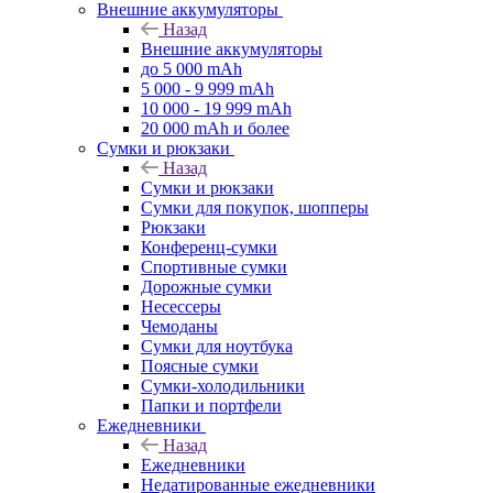
Внешние аккумуляторы
Назад
Внешние аккумуляторы
до 5 000 mAh
5 000 - 9 999 mAh
10 000 - 19 999 mAh
20 000 mAh и более
Сумки и рюкзаки
Назад
Сумки и рюкзаки
Сумки для покупок, шопперы
Рюкзаки
Конференц-сумки
Спортивные сумки
Дорожные сумки
Несессеры
Чемоданы
Сумки для ноутбука
Поясные сумки
Сумки-холодильники
Папки и портфели
Ежедневники
Назад
Ежедневники
Недатированные ежедневники