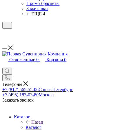
Промо-браслеты
Зажигалки
+ ЕЩЕ 4
Отложенные
0
Корзина
0
Телефоны
+7 (812) 565-55-06
Санкт-Петербург
+7 (495) 183-03-80
Москва
Заказать звонок
Каталог
Назад
Каталог