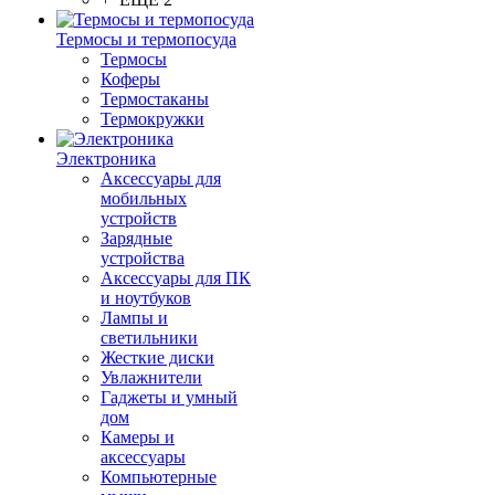
Термосы и термопосуда
Термосы
Коферы
Термостаканы
Термокружки
Электроника
Аксессуары для
мобильных
устройств
Зарядные
устройства
Аксессуары для ПК
и ноутбуков
Лампы и
светильники
Жесткие диски
Увлажнители
Гаджеты и умный
дом
Камеры и
аксессуары
Компьютерные