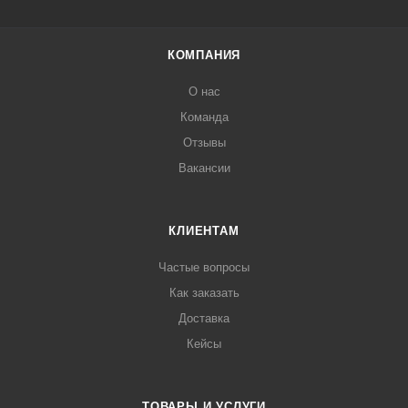
КОМПАНИЯ
О нас
Команда
Отзывы
Вакансии
КЛИЕНТАМ
Частые вопросы
Как заказать
Доставка
Кейсы
ТОВАРЫ И УСЛУГИ