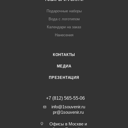
Подарочные наборы
Вода с логотипом
Календари на заказ
Нанесения
КОНТАКТЫ
МЕДИА
ПРЕЗЕНТАЦИЯ
+7 (812) 565-55-06
info@1souvenir.ru
pr@1souvenir.ru
Офисы в Москве и