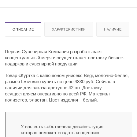
ОПИСАНИЕ
ХАРАКТЕРИСТИКИ
НАЛИЧИЕ
Первая Сувенирная Компания разрабатывает
концептуальный мерч и осуществляет поставку бизнес-
подарков и сувенирной продукции.
Товар «Куртка с капюшоном унисекс Begi, молочно-белая,
размер L» можно купить по цене 4830 руб. Сейчас в
наличии для заказа доступно 42 шт. Доставку
осуществляем оперативно по всей РФ. Материал –
полиэстер, эластан. Цвет изделия – белый.
У нас есть собственная дизайн-студия,
которая поможет создать концепцию