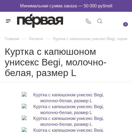
0
—
—
Главная
Каталог
Куртка с капюшоном унисекс Begi, серая
Куртка с капюшоном
унисекс Begi, молочно-
белая, размер L