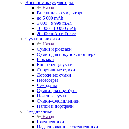
Внешние аккумуляторы
Назад
Внешние аккумуляторы
до 5 000 mAh
5 000 - 9 999 mAh
10 000 - 19 999 mAh
20 000 mAh и более
Сумки и рюкзаки
Назад
Сумки и рюкзаки
Сумки для покупок, шопперы
Рюкзаки
Конференц-сумки
Спортивные сумки
Дорожные сумки
Несессеры
Чемоданы
Сумки для ноутбука
Поясные сумки
Сумки-холодильники
Папки и портфели
Ежедневники
Назад
Ежедневники
Недатированные ежедневники