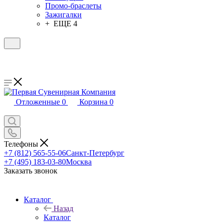
Промо-браслеты
Зажигалки
+ ЕЩЕ 4
Отложенные
0
Корзина
0
Телефоны
+7 (812) 565-55-06
Санкт-Петербург
+7 (495) 183-03-80
Москва
Заказать звонок
Каталог
Назад
Каталог