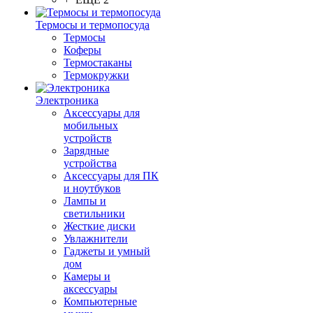
Термосы и термопосуда
Термосы
Коферы
Термостаканы
Термокружки
Электроника
Аксессуары для
мобильных
устройств
Зарядные
устройства
Аксессуары для ПК
и ноутбуков
Лампы и
светильники
Жесткие диски
Увлажнители
Гаджеты и умный
дом
Камеры и
аксессуары
Компьютерные