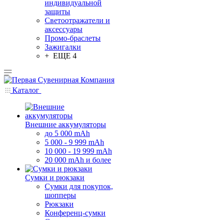
индивидуальной
защиты
Светоотражатели и
аксессуары
Промо-браслеты
Зажигалки
+ ЕЩЕ 4
Каталог
Внешние аккумуляторы
до 5 000 mAh
5 000 - 9 999 mAh
10 000 - 19 999 mAh
20 000 mAh и более
Сумки и рюкзаки
Сумки для покупок,
шопперы
Рюкзаки
Конференц-сумки