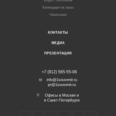
Вода с логотипом
Календари на заказ
Нанесения
КОНТАКТЫ
МЕДИА
ПРЕЗЕНТАЦИЯ
+7 (812) 565-55-06
info@1souvenir.ru
pr@1souvenir.ru
Офисы в Москве и
в Санкт-Петербурге