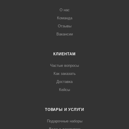
О нас
Команда
Отзывы
Вакансии
КЛИЕНТАМ
Частые вопросы
Как заказать
Доставка
Кейсы
ТОВАРЫ И УСЛУГИ
Подарочные наборы