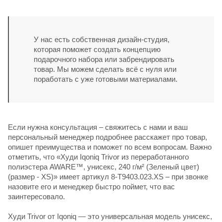
У нас есть собственная дизайн-студия,
которая поможет создать концепцию
подарочного набора или забрендировать
товар. Мы можем сделать всё с нуля или
поработать с уже готовыми материалами.
Если нужна консультация – свяжитесь с нами и ваш
персональный менеджер подробнее расскажет про товар,
опишет преимущества и поможет по всем вопросам. Важно
отметить, что «Худи Iqoniq Trivor из переработанного
полиэстера AWARE™, унисекс, 240 г/м² (Зеленый цвет)
(размер - XS)» имеет артикул 8-T9403.023.XS – при звонке
назовите его и менеджер быстро поймет, что вас
заинтересовало.
Худи Trivor от Iqoniq — это универсальная модель унисекс,