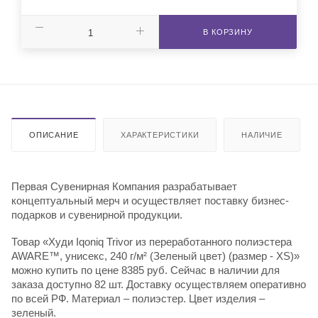
В КОРЗИНУ
ОПИСАНИЕ
ХАРАКТЕРИСТИКИ
НАЛИЧИЕ
Первая Сувенирная Компания разрабатывает
концептуальный мерч и осуществляет поставку бизнес-
подарков и сувенирной продукции.
Товар «Худи Iqoniq Trivor из переработанного полиэстера
AWARE™, унисекс, 240 г/м² (Зеленый цвет) (размер - XS)»
можно купить по цене 8385 руб. Сейчас в наличии для
заказа доступно 82 шт. Доставку осуществляем оперативно
по всей РФ. Материал – полиэстер. Цвет изделия –
зеленый.