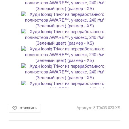
Артикул:
8-T9403.023.XS
ОТЛОЖИТЬ