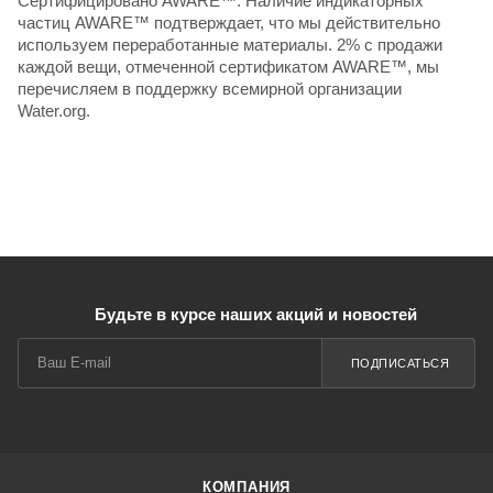
Сертифицировано AWARE™. Наличие индикаторных
частиц AWARE™ подтверждает, что мы действительно
используем переработанные материалы. 2% с продажи
каждой вещи, отмеченной сертификатом AWARE™, мы
перечисляем в поддержку всемирной организации
Water.org.
Будьте в курсе наших акций и новостей
ПОДПИСАТЬСЯ
КОМПАНИЯ