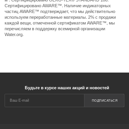
Сертифицировано AWARE™. Наличие индикаторных
частиц AWARE™ подтверждает, что мы действительно
используем переработанные материалы. 2% с продажи
каждой вещи, отмеченной сертификатом AWARE™, мы
перечисляем в поддержку всемирной организации
Water.org.
Будьте в курсе наших акций и новостей
ПОДПИСАТЬСЯ