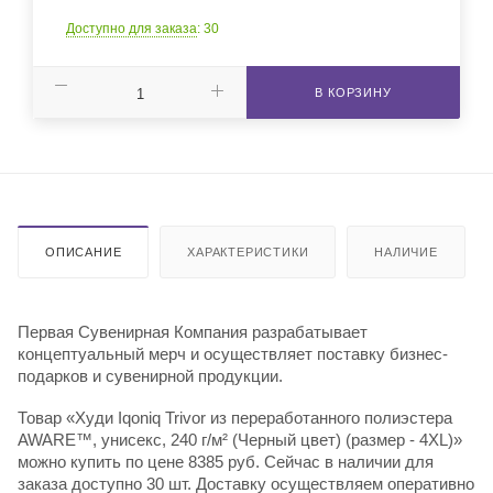
Доступно для заказа
: 30
В КОРЗИНУ
ОПИСАНИЕ
ХАРАКТЕРИСТИКИ
НАЛИЧИЕ
Первая Сувенирная Компания разрабатывает
концептуальный мерч и осуществляет поставку бизнес-
подарков и сувенирной продукции.
Товар «Худи Iqoniq Trivor из переработанного полиэстера
AWARE™, унисекс, 240 г/м² (Черный цвет) (размер - 4XL)»
можно купить по цене 8385 руб. Сейчас в наличии для
заказа доступно 30 шт. Доставку осуществляем оперативно