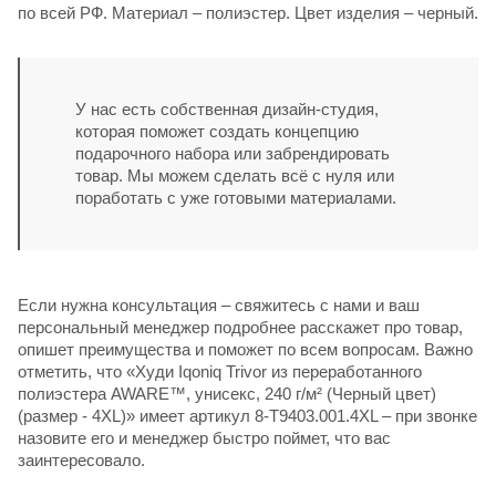
по всей РФ. Материал – полиэстер. Цвет изделия – черный.
У нас есть собственная дизайн-студия,
которая поможет создать концепцию
подарочного набора или забрендировать
товар. Мы можем сделать всё с нуля или
поработать с уже готовыми материалами.
Если нужна консультация – свяжитесь с нами и ваш
персональный менеджер подробнее расскажет про товар,
опишет преимущества и поможет по всем вопросам. Важно
отметить, что «Худи Iqoniq Trivor из переработанного
полиэстера AWARE™, унисекс, 240 г/м² (Черный цвет)
(размер - 4XL)» имеет артикул 8-T9403.001.4XL – при звонке
назовите его и менеджер быстро поймет, что вас
заинтересовало.