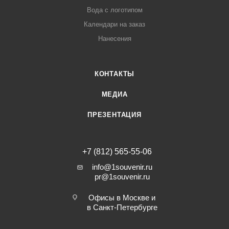
Вода с логотипом
Календари на заказ
Нанесения
КОНТАКТЫ
МЕДИА
ПРЕЗЕНТАЦИЯ
+7 (812) 565-55-06
info@1souvenir.ru
pr@1souvenir.ru
Офисы в Москве и
в Санкт-Петербурге