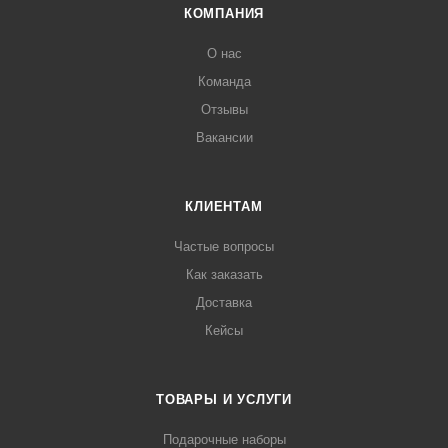
КОМПАНИЯ
О нас
Команда
Отзывы
Вакансии
КЛИЕНТАМ
Частые вопросы
Как заказать
Доставка
Кейсы
ТОВАРЫ И УСЛУГИ
Подарочные наборы