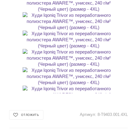
Артикул:
8-T9403.001.4XL
ОТЛОЖИТЬ