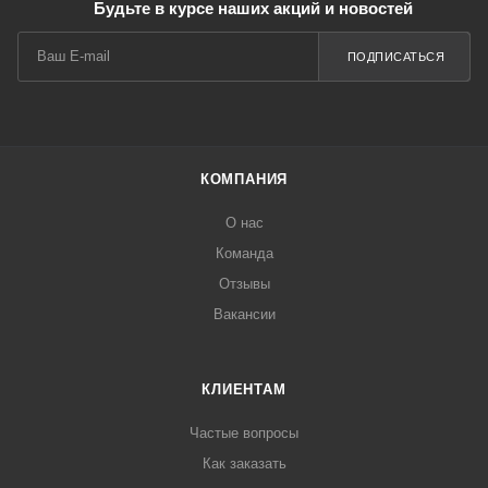
Будьте в курсе наших акций и новостей
ПОДПИСАТЬСЯ
КОМПАНИЯ
О нас
Команда
Отзывы
Вакансии
КЛИЕНТАМ
Частые вопросы
Как заказать