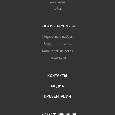
Доставка
Кейсы
ТОВАРЫ И УСЛУГИ
Подарочные наборы
Вода с логотипом
Календари на заказ
Нанесения
КОНТАКТЫ
МЕДИА
ПРЕЗЕНТАЦИЯ
+7 (812) 565-55-06