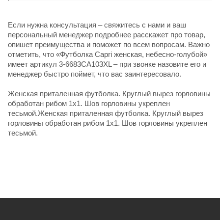
Если нужна консультация – свяжитесь с нами и ваш
персональный менеджер подробнее расскажет про товар,
опишет преимущества и поможет по всем вопросам. Важно
отметить, что «Футболка Capri женская, небесно-голубой»
имеет артикул 3-6683CA103XL – при звонке назовите его и
менеджер быстро поймет, что вас заинтересовало.
Женская приталенная футболка. Круглый вырез горловины
обработан рибом 1х1. Шов горловины укреплен
тесьмой.Женская приталенная футболка. Круглый вырез
горловины обработан рибом 1х1. Шов горловины укреплен
тесьмой.