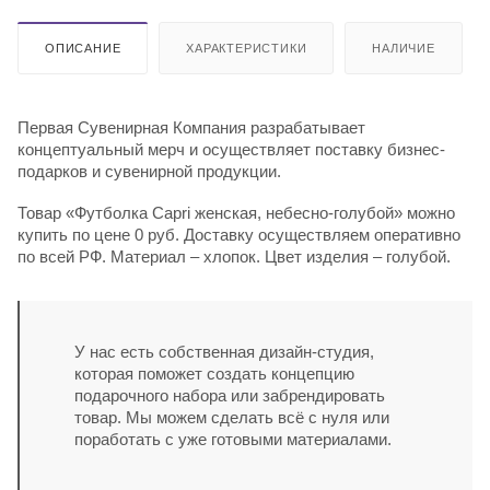
ОПИСАНИЕ
ХАРАКТЕРИСТИКИ
НАЛИЧИЕ
Первая Сувенирная Компания разрабатывает
концептуальный мерч и осуществляет поставку бизнес-
подарков и сувенирной продукции.
Товар «Футболка Capri женская, небесно-голубой» можно
купить по цене 0 руб. Доставку осуществляем оперативно
по всей РФ. Материал – хлопок. Цвет изделия – голубой.
У нас есть собственная дизайн-студия,
которая поможет создать концепцию
подарочного набора или забрендировать
товар. Мы можем сделать всё с нуля или
поработать с уже готовыми материалами.