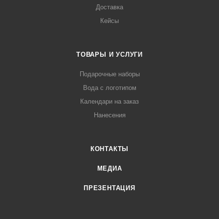
Доставка
Кейсы
ТОВАРЫ И УСЛУГИ
Подарочные наборы
Вода с логотипом
Календари на заказ
Нанесения
КОНТАКТЫ
МЕДИА
ПРЕЗЕНТАЦИЯ