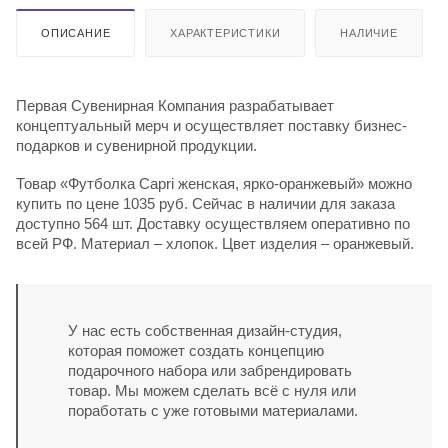
ОПИСАНИЕ
ХАРАКТЕРИСТИКИ
НАЛИЧИЕ
Первая Сувенирная Компания разрабатывает
концептуальный мерч и осуществляет поставку бизнес-
подарков и сувенирной продукции.
Товар «Футболка Capri женская, ярко-оранжевый» можно
купить по цене 1035 руб. Сейчас в наличии для заказа
доступно 564 шт. Доставку осуществляем оперативно по
всей РФ. Материал – хлопок. Цвет изделия – оранжевый.
У нас есть собственная дизайн-студия,
которая поможет создать концепцию
подарочного набора или забрендировать
товар. Мы можем сделать всё с нуля или
поработать с уже готовыми материалами.