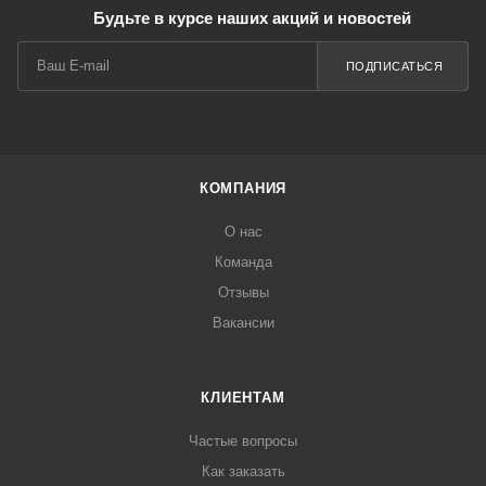
Будьте в курсе наших акций и новостей
ПОДПИСАТЬСЯ
КОМПАНИЯ
О нас
Команда
Отзывы
Вакансии
КЛИЕНТАМ
Частые вопросы
Как заказать