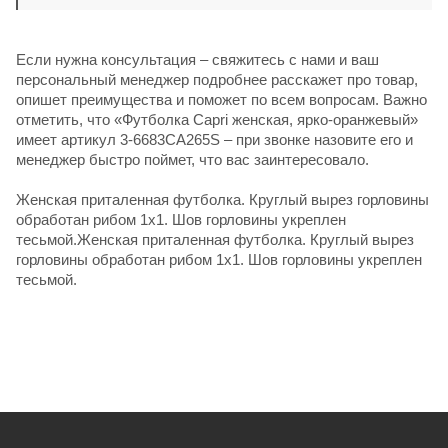
Если нужна консультация – свяжитесь с нами и ваш
персональный менеджер подробнее расскажет про товар,
опишет преимущества и поможет по всем вопросам. Важно
отметить, что «Футболка Capri женская, ярко-оранжевый»
имеет артикул 3-6683CA265S – при звонке назовите его и
менеджер быстро поймет, что вас заинтересовало.
Женская приталенная футболка. Круглый вырез горловины
обработан рибом 1х1. Шов горловины укреплен
тесьмой.Женская приталенная футболка. Круглый вырез
горловины обработан рибом 1х1. Шов горловины укреплен
тесьмой.