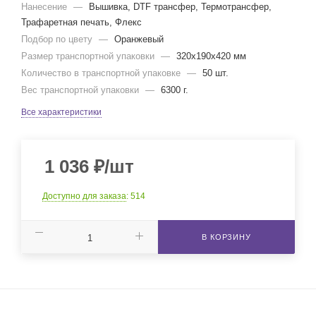
Нанесение
—
Вышивка, DTF трансфер, Термотрансфер,
Трафаретная печать, Флекс
Подбор по цвету
—
Оранжевый
Размер транспортной упаковки
—
320x190x420 мм
Количество в транспортной упаковке
—
50 шт.
Вес транспортной упаковки
—
6300 г.
Все характеристики
1 036
₽
/шт
Доступно для заказа
: 514
В КОРЗИНУ