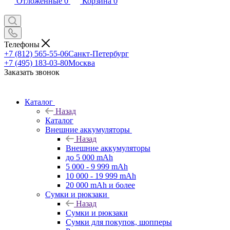
Отложенные
0
Корзина
0
Телефоны
+7 (812) 565-55-06
Санкт-Петербург
+7 (495) 183-03-80
Москва
Заказать звонок
Каталог
Назад
Каталог
Внешние аккумуляторы
Назад
Внешние аккумуляторы
до 5 000 mAh
5 000 - 9 999 mAh
10 000 - 19 999 mAh
20 000 mAh и более
Сумки и рюкзаки
Назад
Сумки и рюкзаки
Сумки для покупок, шопперы