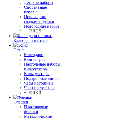
Детские наборы
Спортивные
наборы
Новогодние
сладкие подарки
Новогодние наборы
+ ЕЩЕ 5
Календари на заказ
Офис
Календари
Канцелярия
Настольные наборы
и аксессуары
Калькуляторы
Подарочные книги
Часы настенные
Часы настольные
+ ЕЩЕ 3
Флешки
Пластиковые
флешки
Металлические