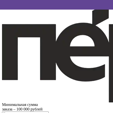
Минимальная сумма
заказа – 100 000 рублей