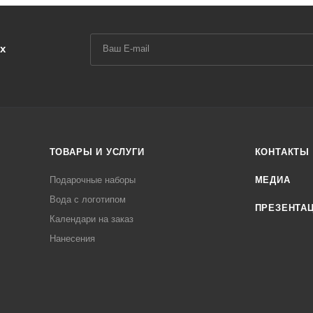
х
ТОВАРЫ И УСЛУГИ
КОНТАКТЫ
Подарочные наборы
МЕДИА
Вода с логотипом
ПРЕЗЕНТА
Календари на заказ
Нанесения