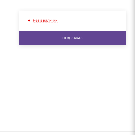
Нет в наличии
ПОД ЗАКАЗ