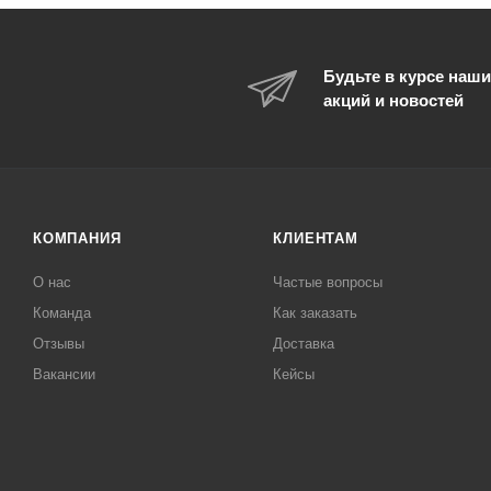
Будьте в курсе наши
акций и новостей
КОМПАНИЯ
КЛИЕНТАМ
О нас
Частые вопросы
Команда
Как заказать
Отзывы
Доставка
Вакансии
Кейсы