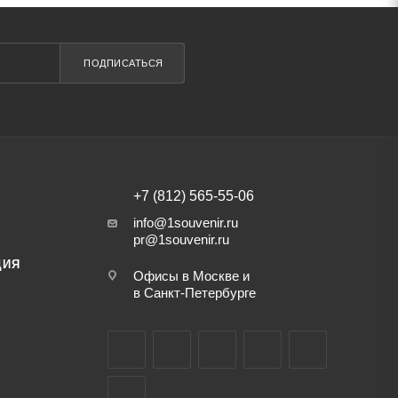
ПОДПИСАТЬСЯ
+7 (812) 565-55-06
info@1souvenir.ru
pr@1souvenir.ru
ЦИЯ
Офисы в Москве и
в Санкт-Петербурге