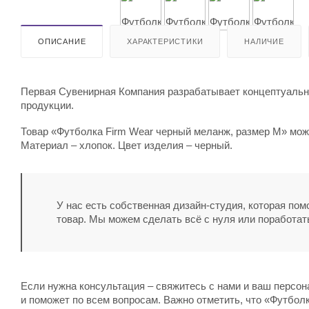
ОПИСАНИЕ
ХАРАКТЕРИСТИКИ
НАЛИЧИЕ
Первая Сувенирная Компания разрабатывает концептуальны
продукции.
Товар «Футболка Firm Wear черный меланж, размер M» можн
Материал – хлопок. Цвет изделия – черный.
У нас есть собственная дизайн-студия, которая по
товар. Мы можем сделать всё с нуля или поработат
Если нужна консультация – свяжитесь с нами и ваш персо
и поможет по всем вопросам. Важно отметить, что «Футболк