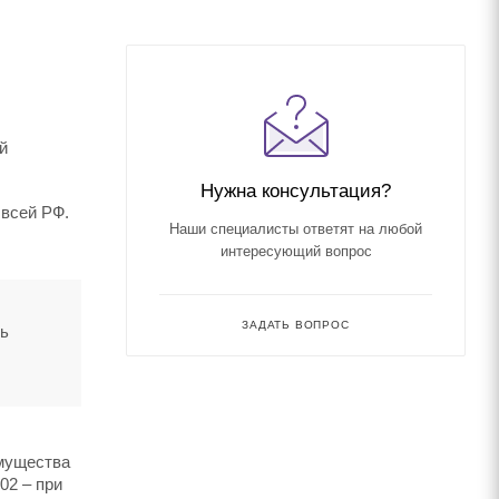
й
Нужна консультация?
 всей РФ.
Наши специалисты ответят на любой
интересующий вопрос
ЗАДАТЬ ВОПРОС
ть
имущества
02 – при