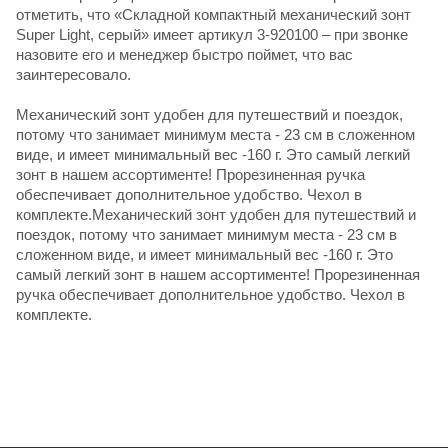
отметить, что «Складной компактный механический зонт
Super Light, серый» имеет артикул 3-920100 – при звонке
назовите его и менеджер быстро поймет, что вас
заинтересовало.
Механический зонт удобен для путешествий и поездок,
потому что занимает минимум места - 23 см в сложенном
виде, и имеет минимальный вес -160 г. Это самый легкий
зонт в нашем ассортименте! Прорезиненная ручка
обеспечивает дополнительное удобство. Чехол в
комплекте.Механический зонт удобен для путешествий и
поездок, потому что занимает минимум места - 23 см в
сложенном виде, и имеет минимальный вес -160 г. Это
самый легкий зонт в нашем ассортименте! Прорезиненная
ручка обеспечивает дополнительное удобство. Чехол в
комплекте.