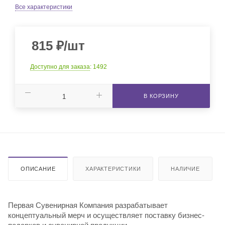
Все характеристики
815
₽
/шт
Доступно для заказа
: 1492
В КОРЗИНУ
ОПИСАНИЕ
ХАРАКТЕРИСТИКИ
НАЛИЧИЕ
Первая Сувенирная Компания разрабатывает
концептуальный мерч и осуществляет поставку бизнес-