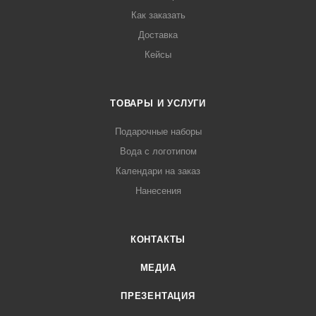
Как заказать
Доставка
Кейсы
ТОВАРЫ И УСЛУГИ
Подарочные наборы
Вода с логотипом
Календари на заказ
Нанесения
КОНТАКТЫ
МЕДИА
ПРЕЗЕНТАЦИЯ