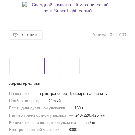
Артикул:
3-920100
ОТЛОЖИТЬ
Характеристики
Нанесение
—
Термотрансфер, Трафаретная печать
Подбор по цвету
—
Серый
Вес индивидуальной упаковки
—
160 г.
Размер транспортной упаковки
—
240x220x425 мм
Количество в транспортной упаковке
—
50 шт.
Вес транспортной упаковки
—
8000 г.