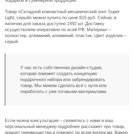
подарков и сувенирной продукции.
Товар «Складной компактный механический зонт Super
Light, серый» можно купить по цене 815 руб. Сейчас в
наличии для заказа доступно 1492 шт. Доставку
осуществляем оперативно по всей РФ. Материал –
полиэстер, алюминий, алюминий, пластик. Цвет изделия –
серый.
У нас есть собственная дизайн-студия,
которая поможет создать концепцию
подарочного набора или забрендировать
товар. Мы можем сделать всё с нуля или
поработать с уже готовыми материалами.
Если нужна консультация – свяжитесь с нами и ваш
персональный менеджер подробнее расскажет про товар,
опишет преимущества и поможет по всем вопросам. Важно