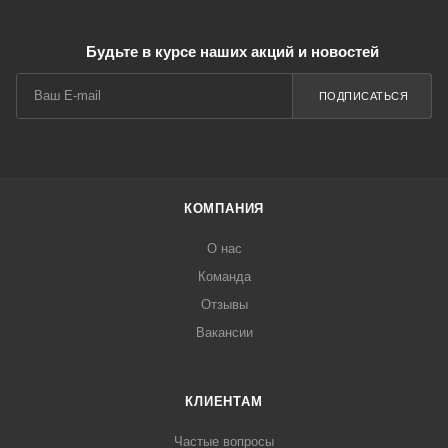
Будьте в курсе наших акций и новостей
ПОДПИСАТЬСЯ
КОМПАНИЯ
О нас
Команда
Отзывы
Вакансии
КЛИЕНТАМ
Частые вопросы