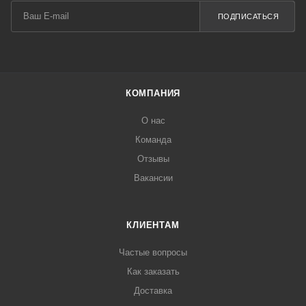
ПОДПИСАТЬСЯ
КОМПАНИЯ
О нас
Команда
Отзывы
Вакансии
КЛИЕНТАМ
Частые вопросы
Как заказать
Доставка