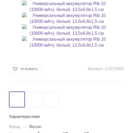
Артикул:
2-37170/01
ОТЛОЖИТЬ
Характеристики
Бренд
—
Bizzon