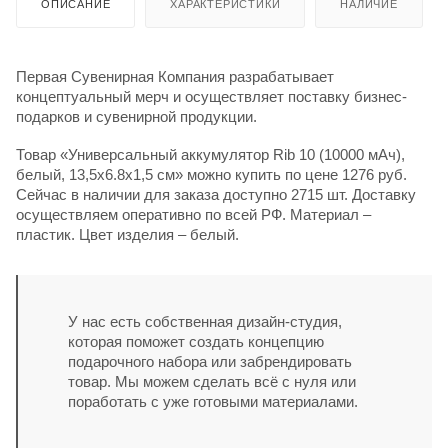
ОПИСАНИЕ
ХАРАКТЕРИСТИКИ
НАЛИЧИЕ
Первая Сувенирная Компания разрабатывает
концептуальный мерч и осуществляет поставку бизнес-
подарков и сувенирной продукции.
Товар «Универсальный аккумулятор Rib 10 (10000 мАч),
белый, 13,5х6.8х1,5 см» можно купить по цене 1276 руб.
Сейчас в наличии для заказа доступно 2715 шт. Доставку
осуществляем оперативно по всей РФ. Материал –
пластик. Цвет изделия – белый.
У нас есть собственная дизайн-студия,
которая поможет создать концепцию
подарочного набора или забрендировать
товар. Мы можем сделать всё с нуля или
поработать с уже готовыми материалами.