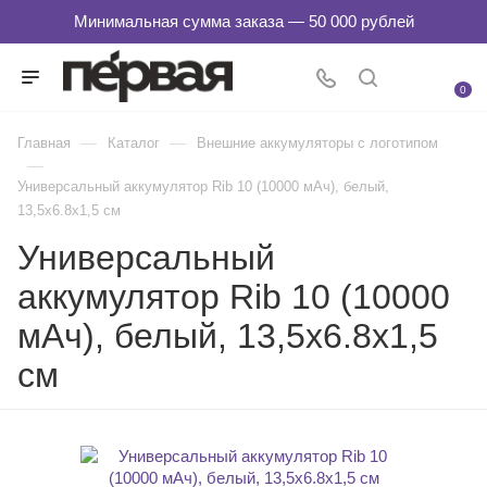
0
—
—
Главная
Каталог
Внешние аккумуляторы с логотипом
—
Универсальный аккумулятор Rib 10 (10000 мАч), белый,
13,5х6.8х1,5 см
Универсальный
аккумулятор Rib 10 (10000
мАч), белый, 13,5х6.8х1,5
см