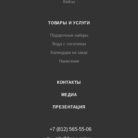
Кейсы
ТОВАРЫ И УСЛУГИ
Подарочные наборы
Вода с логотипом
Календари на заказ
Нанесения
КОНТАКТЫ
МЕДИА
ПРЕЗЕНТАЦИЯ
+7 (812) 565-55-06