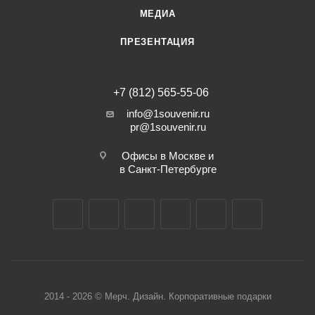
МЕДИА
ПРЕЗЕНТАЦИЯ
+7 (812) 565-55-06
info@1souvenir.ru
pr@1souvenir.ru
Офисы в Москве и
в Санкт-Петербурге
2014 - 2026 © Мерч. Дизайн. Корпоративные подарки