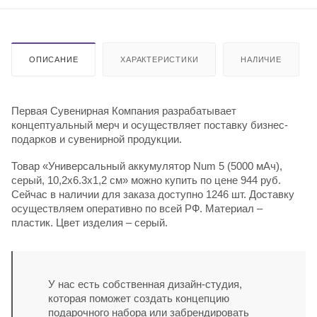
ОПИСАНИЕ
ХАРАКТЕРИСТИКИ
НАЛИЧИЕ
Первая Сувенирная Компания разрабатывает
концептуальный мерч и осуществляет поставку бизнес-
подарков и сувенирной продукции.
Товар «Универсальный аккумулятор Num 5 (5000 мАч),
серый, 10,2х6.3х1,2 см» можно купить по цене 944 руб.
Сейчас в наличии для заказа доступно 1246 шт. Доставку
осуществляем оперативно по всей РФ. Материал –
пластик. Цвет изделия – серый.
У нас есть собственная дизайн-студия,
которая поможет создать концепцию
подарочного набора или забрендировать