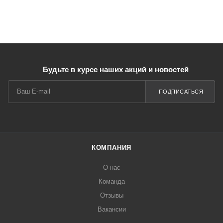
Будьте в курсе наших акций и новостей
ПОДПИСАТЬСЯ
КОМПАНИЯ
О нас
Команда
Отзывы
Вакансии