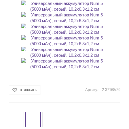
Артикул:
2-37168/29
ОТЛОЖИТЬ