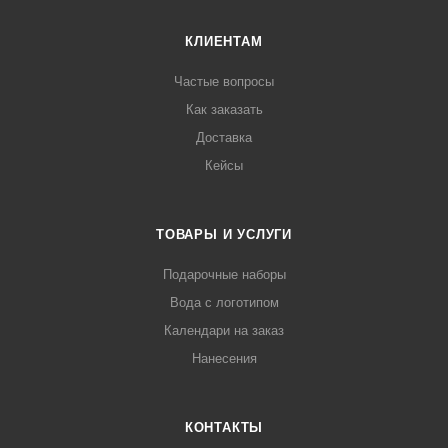
КЛИЕНТАМ
Частые вопросы
Как заказать
Доставка
Кейсы
ТОВАРЫ И УСЛУГИ
Подарочные наборы
Вода с логотипом
Календари на заказ
Нанесения
КОНТАКТЫ