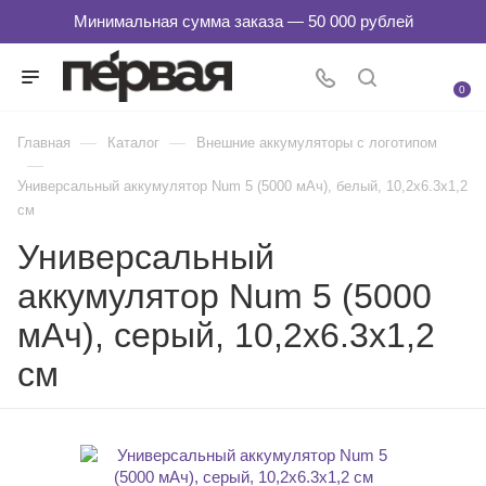
0
—
—
Главная
Каталог
Внешние аккумуляторы с логотипом
—
Универсальный аккумулятор Num 5 (5000 мАч), белый, 10,2х6.3х1,2
см
Универсальный
аккумулятор Num 5 (5000
мАч), серый, 10,2х6.3х1,2
см