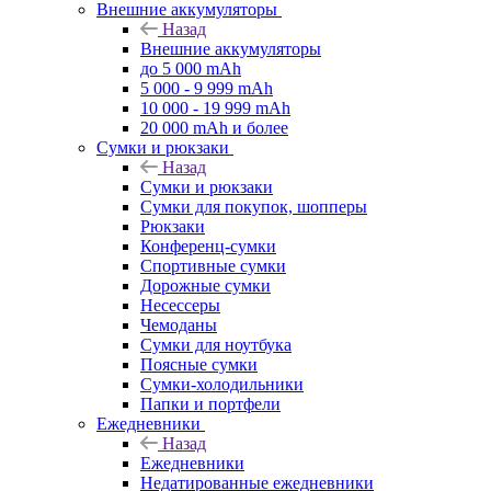
Внешние аккумуляторы
Назад
Внешние аккумуляторы
до 5 000 mAh
5 000 - 9 999 mAh
10 000 - 19 999 mAh
20 000 mAh и более
Сумки и рюкзаки
Назад
Сумки и рюкзаки
Сумки для покупок, шопперы
Рюкзаки
Конференц-сумки
Спортивные сумки
Дорожные сумки
Несессеры
Чемоданы
Сумки для ноутбука
Поясные сумки
Сумки-холодильники
Папки и портфели
Ежедневники
Назад
Ежедневники
Недатированные ежедневники