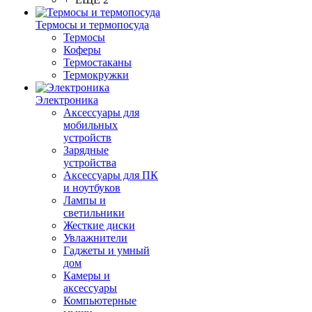
Термосы и термопосуда
Термосы
Коферы
Термостаканы
Термокружки
Электроника
Аксессуары для
мобильных
устройств
Зарядные
устройства
Аксессуары для ПК
и ноутбуков
Лампы и
светильники
Жесткие диски
Увлажнители
Гаджеты и умный
дом
Камеры и
аксессуары
Компьютерные