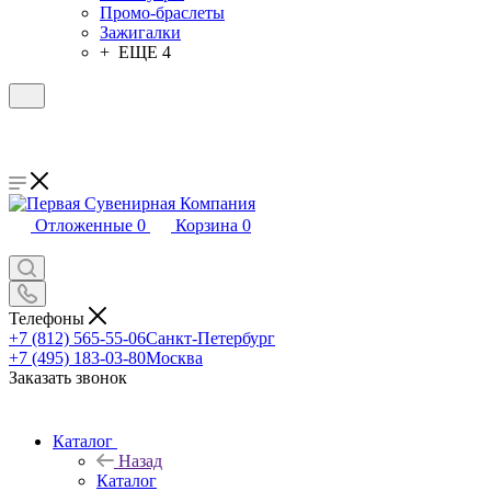
Промо-браслеты
Зажигалки
+ ЕЩЕ 4
Отложенные
0
Корзина
0
Телефоны
+7 (812) 565-55-06
Санкт-Петербург
+7 (495) 183-03-80
Москва
Заказать звонок
Каталог
Назад
Каталог