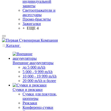
индивидуальной
защиты
Светоотражатели и
аксессуары
Промо-браслеты
Зажигалки
+ ЕЩЕ 4
Каталог
Внешние аккумуляторы
до 5 000 mAh
5 000 - 9 999 mAh
10 000 - 19 999 mAh
20 000 mAh и более
Сумки и рюкзаки
Сумки для покупок,
шопперы
Рюкзаки
Конференц-сумки