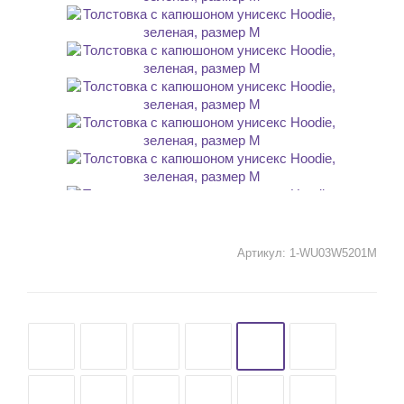
Артикул:
1-WU03W5201M