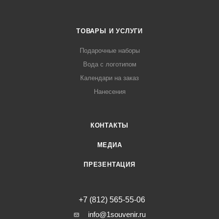
ТОВАРЫ И УСЛУГИ
Подарочные наборы
Вода с логотипом
Календари на заказ
Нанесения
КОНТАКТЫ
МЕДИА
ПРЕЗЕНТАЦИЯ
+7 (812) 565-55-06
info@1souvenir.ru