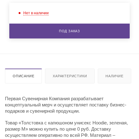
Нет в наличии
ПОД ЗАКАЗ
ОПИСАНИЕ
ХАРАКТЕРИСТИКИ
НАЛИЧИЕ
Первая Сувенирная Компания разрабатывает
концептуальный мерч и осуществляет поставку бизнес-
подарков и сувенирной продукции.
Товар «Толстовка с капюшоном унисекс Hoodie, зеленая,
размер M» можно купить по цене 0 руб. Доставку
осуществляем оперативно по всей РФ. Материал –