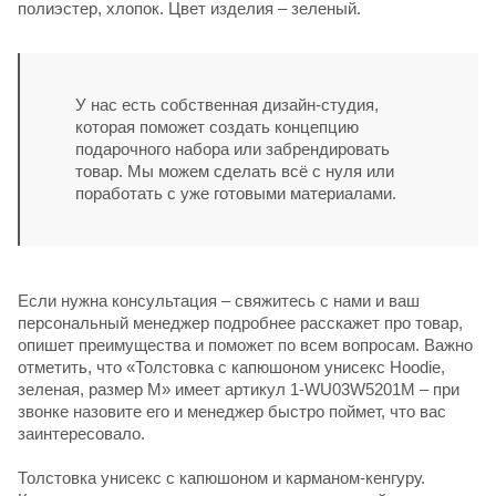
полиэстер, хлопок. Цвет изделия – зеленый.
У нас есть собственная дизайн-студия,
которая поможет создать концепцию
подарочного набора или забрендировать
товар. Мы можем сделать всё с нуля или
поработать с уже готовыми материалами.
Если нужна консультация – свяжитесь с нами и ваш
персональный менеджер подробнее расскажет про товар,
опишет преимущества и поможет по всем вопросам. Важно
отметить, что «Толстовка с капюшоном унисекс Hoodie,
зеленая, размер M» имеет артикул 1-WU03W5201M – при
звонке назовите его и менеджер быстро поймет, что вас
заинтересовало.
Толстовка унисекс с капюшоном и карманом-кенгуру.