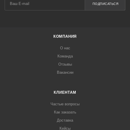
ПОДПИСАТЬСЯ
КОМПАНИЯ
О нас
Команда
Отзывы
Вакансии
КЛИЕНТАМ
Частые вопросы
Как заказать
Доставка
Кейсы