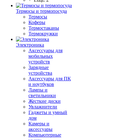
Термосы и термопосуда
Термосы
Коферы
Термостаканы
Термокружки
Электроника
Аксессуары для
мобильных
устройств
Зарядные
устройства
Аксессуары для ПК
и ноутбуков
Лампы и
светильники
Жесткие диски
Увлажнители
Гаджеты и умный
дом
Камеры и
аксессуары
Компьютерные