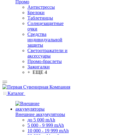
Промо
Антистрессы
Брелоки
Таблетницы
Солнцезащитные
очки
Средства
индивидуальной
защиты
Светоотражатели и
аксессуары
Промо-браслеты
Зажигалки
+ ЕЩЕ 4
Каталог
Внешние аккумуляторы
до 5 000 mAh
5 000 - 9 999 mAh
10 000 - 19 999 mAh