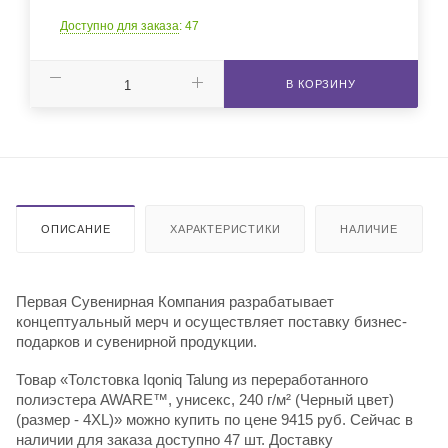
Доступно для заказа
: 47
В КОРЗИНУ
ОПИСАНИЕ
ХАРАКТЕРИСТИКИ
НАЛИЧИЕ
Первая Сувенирная Компания разрабатывает
концептуальный мерч и осуществляет поставку бизнес-
подарков и сувенирной продукции.
Товар «Толстовка Iqoniq Talung из переработанного
полиэстера AWARE™, унисекс, 240 г/м² (Черный цвет)
(размер - 4XL)» можно купить по цене 9415 руб. Сейчас в
наличии для заказа доступно 47 шт. Доставку