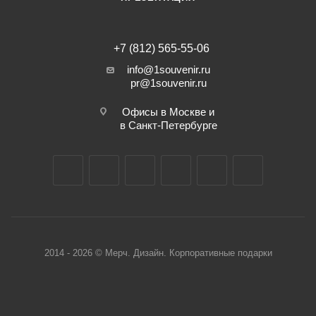
+7 (812) 565-55-06
info@1souvenir.ru
pr@1souvenir.ru
Офисы в Москве и
в Санкт-Петербурге
2014 - 2026 © Мерч. Дизайн. Корпоративные подарки