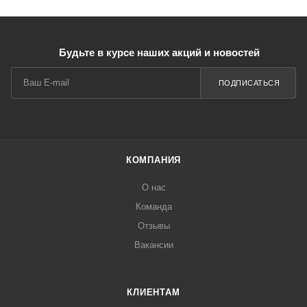
Будьте в курсе наших акций и новостей
ПОДПИСАТЬСЯ
КОМПАНИЯ
О нас
Команда
Отзывы
Вакансии
КЛИЕНТАМ