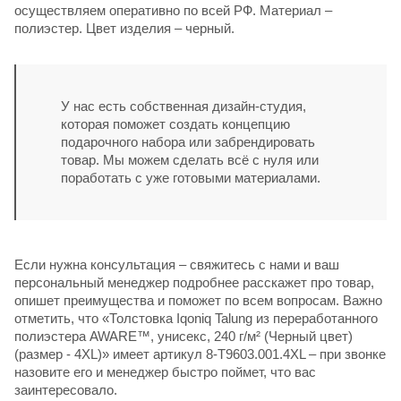
осуществляем оперативно по всей РФ. Материал –
полиэстер. Цвет изделия – черный.
У нас есть собственная дизайн-студия,
которая поможет создать концепцию
подарочного набора или забрендировать
товар. Мы можем сделать всё с нуля или
поработать с уже готовыми материалами.
Если нужна консультация – свяжитесь с нами и ваш
персональный менеджер подробнее расскажет про товар,
опишет преимущества и поможет по всем вопросам. Важно
отметить, что «Толстовка Iqoniq Talung из переработанного
полиэстера AWARE™, унисекс, 240 г/м² (Черный цвет)
(размер - 4XL)» имеет артикул 8-T9603.001.4XL – при звонке
назовите его и менеджер быстро поймет, что вас
заинтересовало.