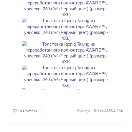
Артикул:
8-T9603.001.4XL
ОТЛОЖИТЬ