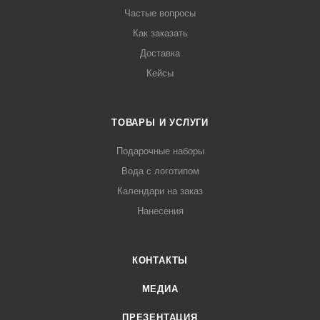
Частые вопросы
Как заказать
Доставка
Кейсы
ТОВАРЫ И УСЛУГИ
Подарочные наборы
Вода с логотипом
Календари на заказ
Нанесения
КОНТАКТЫ
МЕДИА
ПРЕЗЕНТАЦИЯ