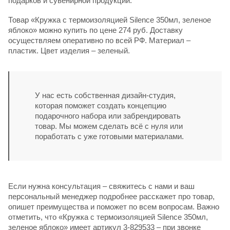
подарков и сувенирной продукции.
Товар «Кружка с термоизоляцией Silence 350мл, зеленое
яблоко» можно купить по цене 274 руб. Доставку
осуществляем оперативно по всей РФ. Материал –
пластик. Цвет изделия – зеленый.
У нас есть собственная дизайн-студия,
которая поможет создать концепцию
подарочного набора или забрендировать
товар. Мы можем сделать всё с нуля или
поработать с уже готовыми материалами.
Если нужна консультация – свяжитесь с нами и ваш
персональный менеджер подробнее расскажет про товар,
опишет преимущества и поможет по всем вопросам. Важно
отметить, что «Кружка с термоизоляцией Silence 350мл,
зеленое яблоко» имеет артикул 3-829533 – при звонке