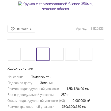
Артикул:
3-829533
ОТЛОЖИТЬ
Характеристики
Нанесение
—
Тампопечать
Подбор по цвету
—
Зеленый
Размер индивидуальной упаковки
—
185x120x90 мм
Вес индивидуальной упаковки
—
250 г.
Объем индивидуальной упаковки (м3)
—
0.002000 м³
Размер транспортной упаковки
—
380x390x380 мм