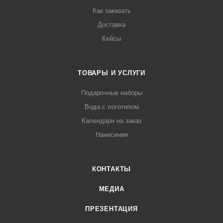
Как заказать
Доставка
Кейсы
ТОВАРЫ И УСЛУГИ
Подарочные наборы
Вода с логотипом
Календари на заказ
Нанесения
КОНТАКТЫ
МЕДИА
ПРЕЗЕНТАЦИЯ