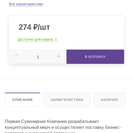
Все характеристики
274
₽
/шт
Доступно для заказа
: 1
В КОРЗИНУ
ОПИСАНИЕ
ХАРАКТЕРИСТИКИ
НАЛИЧИЕ
Первая Сувенирная Компания разрабатывает
концептуальный мерч и осуществляет поставку бизнес-