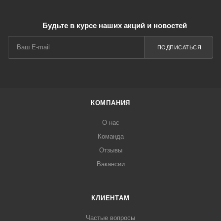
Будьте в курсе наших акций и новостей
ПОДПИСАТЬСЯ
КОМПАНИЯ
О нас
Команда
Отзывы
Вакансии
КЛИЕНТАМ
Частые вопросы