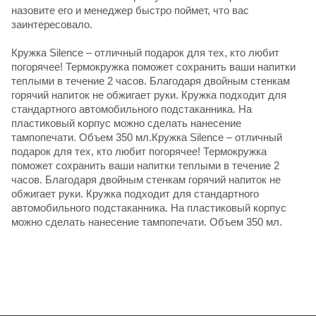
назовите его и менеджер быстро поймет, что вас
заинтересовало.
Кружка Silence – отличный подарок для тех, кто любит
погорячее! Термокружка поможет сохранить ваши напитки
теплыми в течение 2 часов. Благодаря двойным стенкам
горячий напиток не обжигает руки. Кружка подходит для
стандартного автомобильного подстаканника. На
пластиковый корпус можно сделать нанесение
тампопечати. Объем 350 мл.Кружка Silence – отличный
подарок для тех, кто любит погорячее! Термокружка
поможет сохранить ваши напитки теплыми в течение 2
часов. Благодаря двойным стенкам горячий напиток не
обжигает руки. Кружка подходит для стандартного
автомобильного подстаканника. На пластиковый корпус
можно сделать нанесение тампопечати. Объем 350 мл.