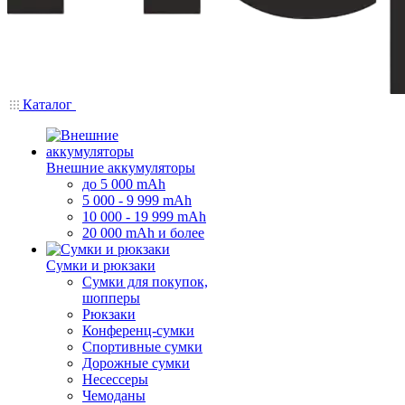
Каталог
Внешние аккумуляторы
до 5 000 mAh
5 000 - 9 999 mAh
10 000 - 19 999 mAh
20 000 mAh и более
Сумки и рюкзаки
Сумки для покупок,
шопперы
Рюкзаки
Конференц-сумки
Спортивные сумки
Дорожные сумки
Несессеры
Чемоданы