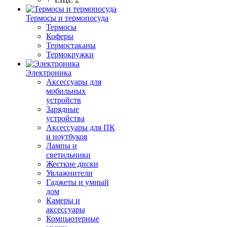
Термосы и термопосуда
Термосы
Коферы
Термостаканы
Термокружки
Электроника
Аксессуары для
мобильных
устройств
Зарядные
устройства
Аксессуары для ПК
и ноутбуков
Лампы и
светильники
Жесткие диски
Увлажнители
Гаджеты и умный
дом
Камеры и
аксессуары
Компьютерные