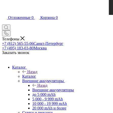
Отложенные
0
Корзина
0
Телефоны
+7 (812) 565-55-06
Санкт-Петербург
+7 (495) 183-03-80
Москва
Заказать звонок
Каталог
Назад
Каталог
Внешние аккумуляторы
Назад
Внешние аккумуляторы
до 5 000 mAh
5 000 - 9 999 mAh
10 000 - 19 999 mAh
20 000 mAh и более
Сумки и рюкзаки