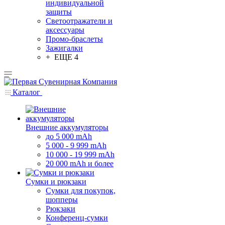
индивидуальной
защиты
Светоотражатели и
аксессуары
Промо-браслеты
Зажигалки
+ ЕЩЕ 4
Каталог
Внешние аккумуляторы
до 5 000 mAh
5 000 - 9 999 mAh
10 000 - 19 999 mAh
20 000 mAh и более
Сумки и рюкзаки
Сумки для покупок,
шопперы
Рюкзаки
Конференц-сумки