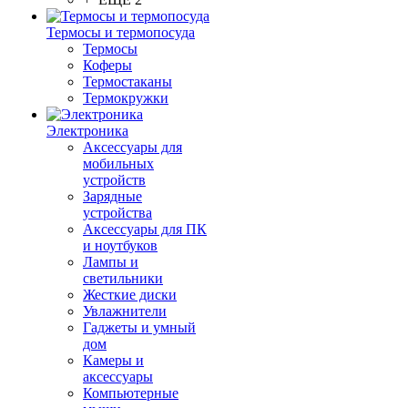
Термосы и термопосуда
Термосы
Коферы
Термостаканы
Термокружки
Электроника
Аксессуары для
мобильных
устройств
Зарядные
устройства
Аксессуары для ПК
и ноутбуков
Лампы и
светильники
Жесткие диски
Увлажнители
Гаджеты и умный
дом
Камеры и
аксессуары
Компьютерные