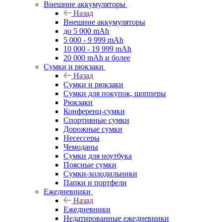
Внешние аккумуляторы
Назад
Внешние аккумуляторы
до 5 000 mAh
5 000 - 9 999 mAh
10 000 - 19 999 mAh
20 000 mAh и более
Сумки и рюкзаки
Назад
Сумки и рюкзаки
Сумки для покупок, шопперы
Рюкзаки
Конференц-сумки
Спортивные сумки
Дорожные сумки
Несессеры
Чемоданы
Сумки для ноутбука
Поясные сумки
Сумки-холодильники
Папки и портфели
Ежедневники
Назад
Ежедневники
Недатированные ежедневники