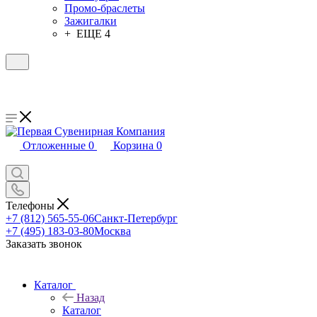
Промо-браслеты
Зажигалки
+ ЕЩЕ 4
Отложенные
0
Корзина
0
Телефоны
+7 (812) 565-55-06
Санкт-Петербург
+7 (495) 183-03-80
Москва
Заказать звонок
Каталог
Назад
Каталог