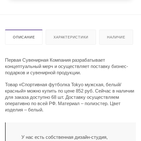
ОПИСАНИЕ
ХАРАКТЕРИСТИКИ
НАЛИЧИЕ
Первая Сувенирная Компания разрабатывает
концептуальный мерч и осуществляет поставку бизнес-
подарков и сувенирной продукции.
Товар «Спортивная футболка Tokyo мужская, белый/
красный» можно купить по цене 852 руб. Сейчас в наличии
для заказа доступно 68 шт. Доставку осуществляем
оперативно по всей РФ. Материал – полиэстер. Цвет
изделия – белый.
У нас есть собственная дизайн-студия,