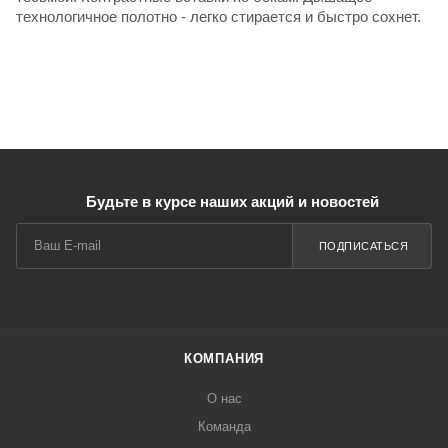
технологичное полотно - легко стирается и быстро сохнет.
Будьте в курсе наших акций и новостей
ПОДПИСАТЬСЯ
КОМПАНИЯ
О нас
Команда