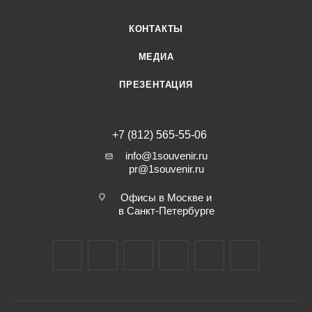
КОНТАКТЫ
МЕДИА
ПРЕЗЕНТАЦИЯ
+7 (812) 565-55-06
info@1souvenir.ru
pr@1souvenir.ru
Офисы в Москве и
в Санкт-Петербурге