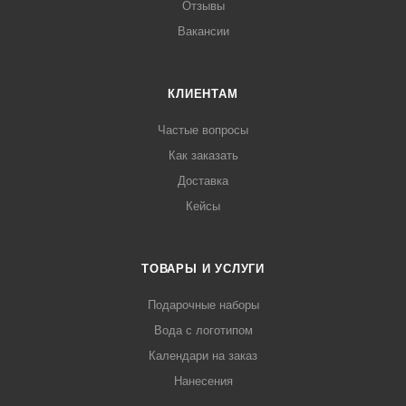
Отзывы
Вакансии
КЛИЕНТАМ
Частые вопросы
Как заказать
Доставка
Кейсы
ТОВАРЫ И УСЛУГИ
Подарочные наборы
Вода с логотипом
Календари на заказ
Нанесения