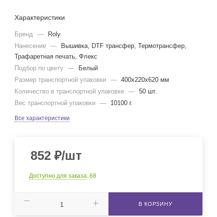
Характеристики
Бренд
—
Roly
Нанесение
—
Вышивка, DTF трансфер, Термотрансфер,
Трафаретная печать, Флекс
Подбор по цвету
—
Белый
Размер транспортной упаковки
—
400x220x620 мм
Количество в транспортной упаковке
—
50 шт.
Вес транспортной упаковки
—
10100 г.
Все характеристики
852
₽
/шт
Доступно для заказа
: 68
В КОРЗИНУ