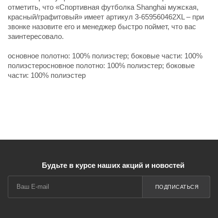
отметить, что «Спортивная футболка Shanghai мужская,
красный/графитовый» имеет артикул 3-659560462XL – при
звонке назовите его и менеджер быстро поймет, что вас
заинтересовало.
основное полотно: 100% полиэстер; боковые части: 100%
полиэстеросновное полотно: 100% полиэстер; боковые
части: 100% полиэстер
Будьте в курсе наших акций и новостей
ПОДПИСАТЬСЯ