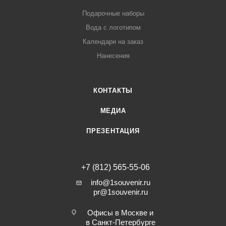
Подарочные наборы
Вода с логотипом
Календари на заказ
Нанесения
КОНТАКТЫ
МЕДИА
ПРЕЗЕНТАЦИЯ
+7 (812) 565-55-06
info@1souvenir.ru
pr@1souvenir.ru
Офисы в Москве и
в Санкт-Петербурге