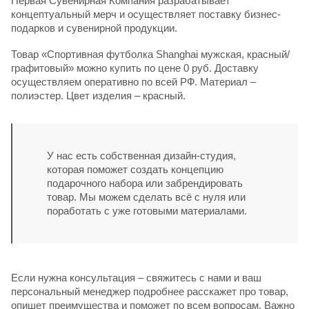
Первая Сувенирная Компания разрабатывает
концептуальный мерч и осуществляет поставку бизнес-
подарков и сувенирной продукции.
Товар «Спортивная футболка Shanghai мужская, красный/
графитовый» можно купить по цене 0 руб. Доставку
осуществляем оперативно по всей РФ. Материал –
полиэстер. Цвет изделия – красный.
У нас есть собственная дизайн-студия,
которая поможет создать концепцию
подарочного набора или забрендировать
товар. Мы можем сделать всё с нуля или
поработать с уже готовыми материалами.
Если нужна консультация – свяжитесь с нами и ваш
персональный менеджер подробнее расскажет про товар,
опишет преимущества и поможет по всем вопросам. Важно