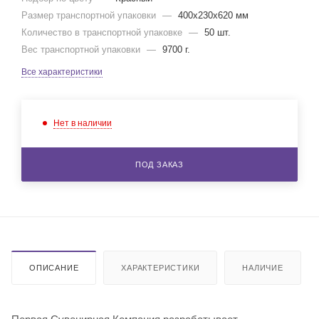
Размер транспортной упаковки
—
400x230x620 мм
Количество в транспортной упаковке
—
50 шт.
Вес транспортной упаковки
—
9700 г.
Все характеристики
Нет в наличии
ПОД ЗАКАЗ
ОПИСАНИЕ
ХАРАКТЕРИСТИКИ
НАЛИЧИЕ