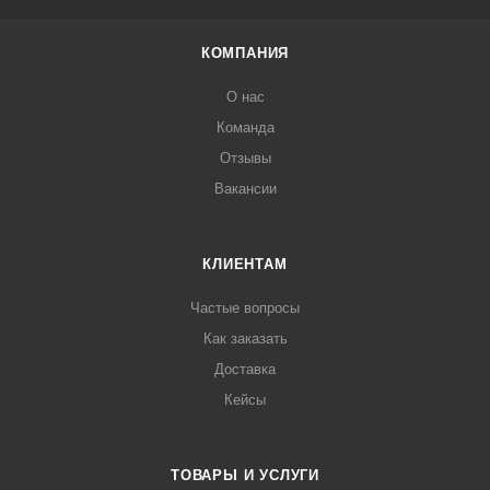
КОМПАНИЯ
О нас
Команда
Отзывы
Вакансии
КЛИЕНТАМ
Частые вопросы
Как заказать
Доставка
Кейсы
ТОВАРЫ И УСЛУГИ