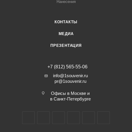
Нанесения
КОНТАКТЫ
МЕДИА
ПРЕЗЕНТАЦИЯ
+7 (812) 565-55-06
info@1souvenir.ru
pr@1souvenir.ru
Офисы в Москве и
в Санкт-Петербурге