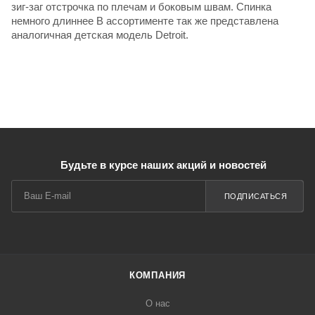
зиг-заг отстрочка по плечам и боковым швам. Спинка
немного длиннее В ассортименте так же представлена
аналогичная детская модель Detroit.
Будьте в курсе наших акций и новостей
ПОДПИСАТЬСЯ
КОМПАНИЯ
О нас