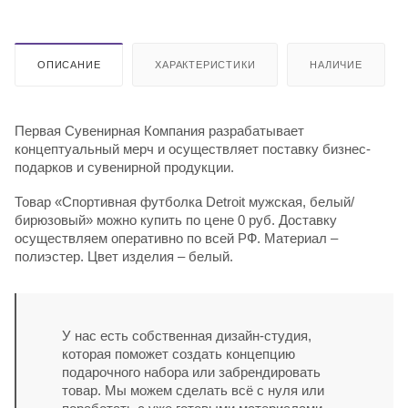
ОПИСАНИЕ
ХАРАКТЕРИСТИКИ
НАЛИЧИЕ
Первая Сувенирная Компания разрабатывает
концептуальный мерч и осуществляет поставку бизнес-
подарков и сувенирной продукции.
Товар «Спортивная футболка Detroit мужская, белый/
бирюзовый» можно купить по цене 0 руб. Доставку
осуществляем оперативно по всей РФ. Материал –
полиэстер. Цвет изделия – белый.
У нас есть собственная дизайн-студия,
которая поможет создать концепцию
подарочного набора или забрендировать
товар. Мы можем сделать всё с нуля или