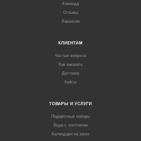
Команда
Отзывы
Вакансии
КЛИЕНТАМ
Частые вопросы
Как заказать
Доставка
Кейсы
ТОВАРЫ И УСЛУГИ
Подарочные наборы
Вода с логотипом
Календари на заказ