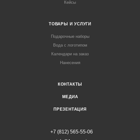
Кейсы
ТОВАРЫ И УСЛУГИ
Подарочные наборы
Вода с логотипом
Календари на заказ
Нанесения
КОНТАКТЫ
МЕДИА
ПРЕЗЕНТАЦИЯ
+7 (812) 565-55-06