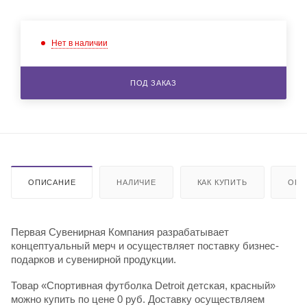
Нет в наличии
ПОД ЗАКАЗ
ОПИСАНИЕ
НАЛИЧИЕ
КАК КУПИТЬ
ОПЛ
Первая Сувенирная Компания разрабатывает
концептуальный мерч и осуществляет поставку бизнес-
подарков и сувенирной продукции.
Товар «Спортивная футболка Detroit детская, красный»
можно купить по цене 0 руб. Доставку осуществляем