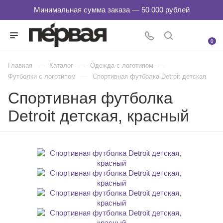
0
—
—
—
Главная
Каталог
Одежда с логотипом
—
Футболки с логотипом
Спортивная футболка Detroit детская
Спортивная футболка
Detroit детская, красный