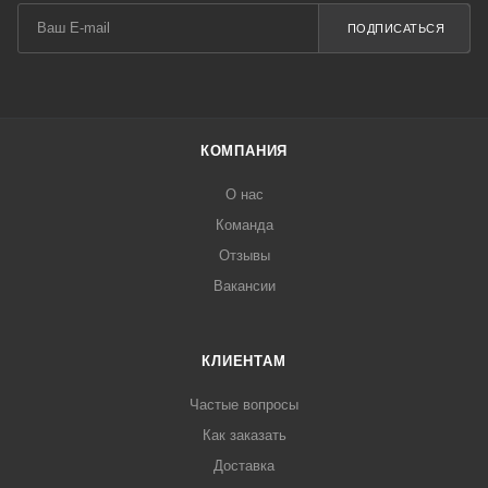
ПОДПИСАТЬСЯ
КОМПАНИЯ
О нас
Команда
Отзывы
Вакансии
КЛИЕНТАМ
Частые вопросы
Как заказать
Доставка