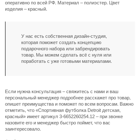
оперативно по всей РФ. Материал – полиэстер. Цвет
изделия – красный.
У нас есть собственная дизайн-студия,
которая поможет создать концепцию
подарочного набора или забрендировать
товар. Мы можем сделать всё с нуля или
поработать с уже готовыми материалами.
Если нужна консультация – свяжитесь с нами и ваш
персональный менеджер подробнее расскажет про товар,
опишет преимущества и поможет по всем вопросам. Важно
отметить, что «Спортивная футболка Detroit детская,
красный» имеет артикул 3-6652260254.12 – при звонке
назовите его и менеджер быстро поймет, что вас
заинтересовало.