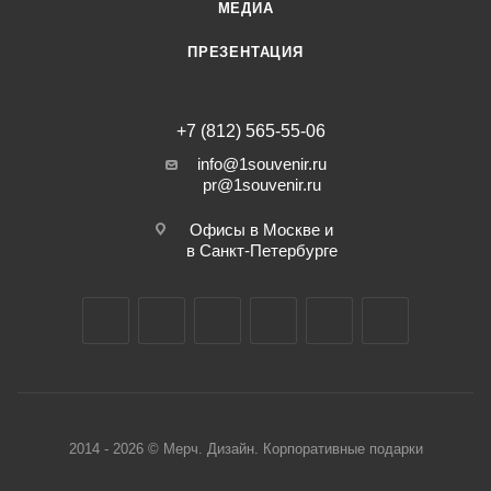
МЕДИА
ПРЕЗЕНТАЦИЯ
+7 (812) 565-55-06
info@1souvenir.ru
pr@1souvenir.ru
Офисы в Москве и
в Санкт-Петербурге
2014 - 2026 © Мерч. Дизайн. Корпоративные подарки