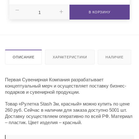
В КОРЗИНУ
ОПИСАНИЕ
ХАРАКТЕРИСТИКИ
НАЛИЧИЕ
Первая Сувенирная Компания разрабатывает
концептуальный мерч и осуществляет поставку бизнес-
подарков и сувенирной продукции.
Товар «Рулетка Stash 3м, красный» можно купить по цене
260 руб. Сейчас в наличии для заказа доступно 5001 шт.
Доставку осуществляем оперативно по всей РФ. Материал
– пластик. Цвет изделия – красный.