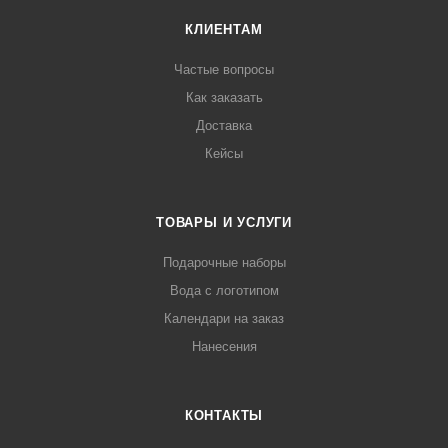
КЛИЕНТАМ
Частые вопросы
Как заказать
Доставка
Кейсы
ТОВАРЫ И УСЛУГИ
Подарочные наборы
Вода с логотипом
Календари на заказ
Нанесения
КОНТАКТЫ