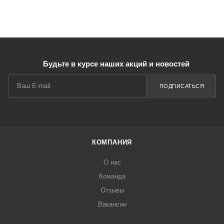
Будьте в курсе наших акций и новостей
ПОДПИСАТЬСЯ
КОМПАНИЯ
О нас
Команда
Отзывы
Вакансии