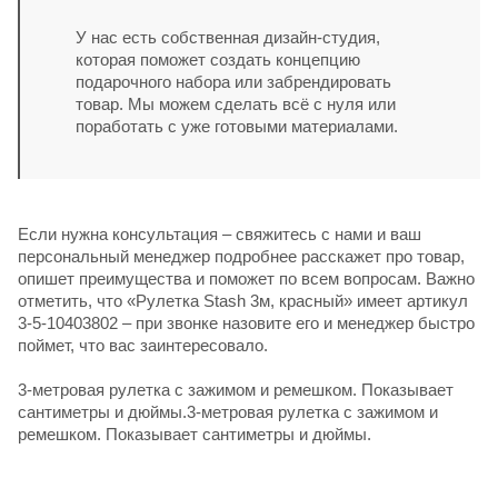
У нас есть собственная дизайн-студия,
которая поможет создать концепцию
подарочного набора или забрендировать
товар. Мы можем сделать всё с нуля или
поработать с уже готовыми материалами.
Если нужна консультация – свяжитесь с нами и ваш
персональный менеджер подробнее расскажет про товар,
опишет преимущества и поможет по всем вопросам. Важно
отметить, что «Рулетка Stash 3м, красный» имеет артикул
3-5-10403802 – при звонке назовите его и менеджер быстро
поймет, что вас заинтересовало.
3-метровая рулетка с зажимом и ремешком. Показывает
сантиметры и дюймы.3-метровая рулетка с зажимом и
ремешком. Показывает сантиметры и дюймы.