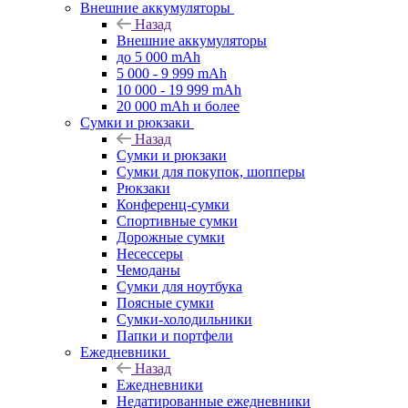
Внешние аккумуляторы
Назад
Внешние аккумуляторы
до 5 000 mAh
5 000 - 9 999 mAh
10 000 - 19 999 mAh
20 000 mAh и более
Сумки и рюкзаки
Назад
Сумки и рюкзаки
Сумки для покупок, шопперы
Рюкзаки
Конференц-сумки
Спортивные сумки
Дорожные сумки
Несессеры
Чемоданы
Сумки для ноутбука
Поясные сумки
Сумки-холодильники
Папки и портфели
Ежедневники
Назад
Ежедневники
Недатированные ежедневники