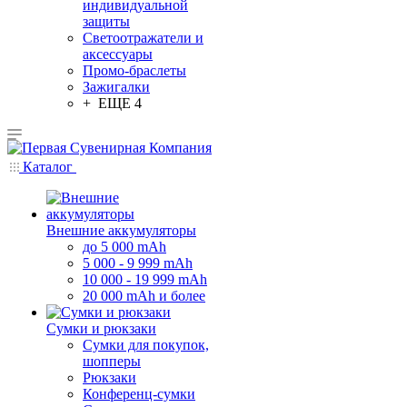
индивидуальной
защиты
Светоотражатели и
аксессуары
Промо-браслеты
Зажигалки
+ ЕЩЕ 4
Каталог
Внешние аккумуляторы
до 5 000 mAh
5 000 - 9 999 mAh
10 000 - 19 999 mAh
20 000 mAh и более
Сумки и рюкзаки
Сумки для покупок,
шопперы
Рюкзаки
Конференц-сумки