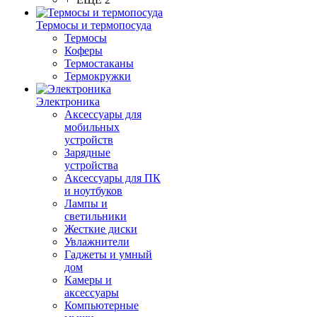
Термосы и термопосуда
Термосы
Коферы
Термостаканы
Термокружки
Электроника
Аксессуары для
мобильных
устройств
Зарядные
устройства
Аксессуары для ПК
и ноутбуков
Лампы и
светильники
Жесткие диски
Увлажнители
Гаджеты и умный
дом
Камеры и
аксессуары
Компьютерные