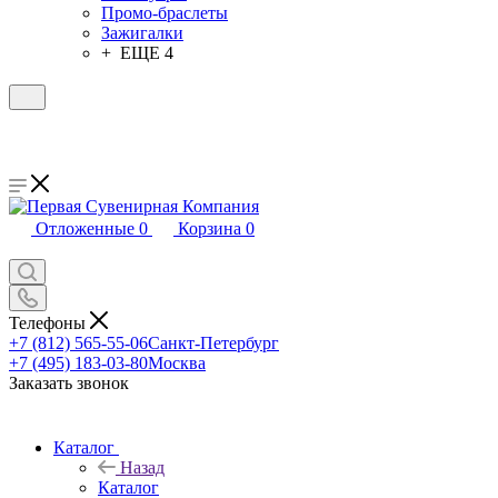
Промо-браслеты
Зажигалки
+ ЕЩЕ 4
Отложенные
0
Корзина
0
Телефоны
+7 (812) 565-55-06
Санкт-Петербург
+7 (495) 183-03-80
Москва
Заказать звонок
Каталог
Назад
Каталог