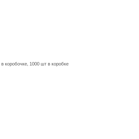
 в коробочке, 1000 шт в коробке