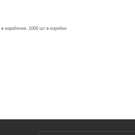
 в коробочке, 1000 шт в коробке