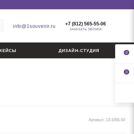
+7 (812) 565-55-06
info@1souvenir.ru
ЗАКАЗАТЬ ЗВОНОК
КЕЙСЫ
ДИЗАЙН-СТУДИЯ
0
0
Артикул:
13-1056.04