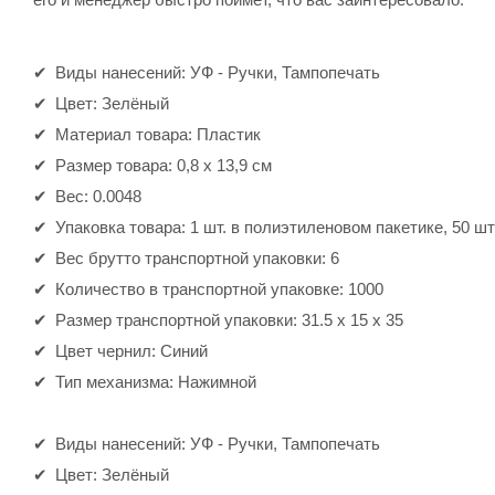
Виды нанесений: УФ - Pучки, Тампопечать
Цвет: Зелёный
Материал товара: Пластик
Размер товара: 0,8 х 13,9 см
Вес: 0.0048
Упаковка товара: 1 шт. в полиэтиленовом пакетике, 50 шт
Вес брутто транспортной упаковки: 6
Количество в транспортной упаковке: 1000
Размер транспортной упаковки: 31.5 x 15 x 35
Цвет чернил: Синий
Тип механизма: Нажимной
Виды нанесений: УФ - Pучки, Тампопечать
Цвет: Зелёный