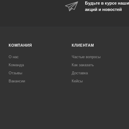
Будьте в курсе наши
акций и новостей
КОМПАНИЯ
КЛИЕНТАМ
О нас
Частые вопросы
Команда
Как заказать
Отзывы
Доставка
Вакансии
Кейсы