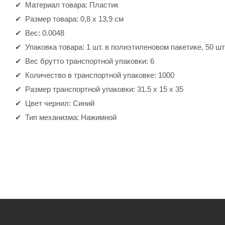
Материал товара: Пластик
Размер товара: 0,8 х 13,9 см
Вес: 0.0048
Упаковка товара: 1 шт. в полиэтиленовом пакетике, 50 шт
Вес брутто транспортной упаковки: 6
Количество в транспортной упаковке: 1000
Размер транспортной упаковки: 31.5 x 15 x 35
Цвет чернил: Синий
Тип механизма: Нажимной