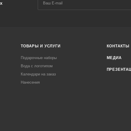
х
ТОВАРЫ И УСЛУГИ
КОНТАКТЫ
Подарочные наборы
МЕДИА
Вода с логотипом
ПРЕЗЕНТА
Календари на заказ
Нанесения