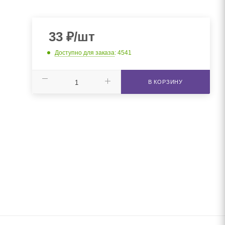
33
₽
/шт
Доступно для заказа
: 4541
В КОРЗИНУ