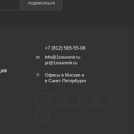
ПОДПИСАТЬСЯ
+7 (812) 565-55-06
info@1souvenir.ru
pr@1souvenir.ru
ЦИЯ
Офисы в Москве и
в Санкт-Петербурге