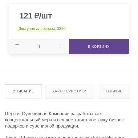
121
₽
/шт
Доступно для заказа
: 3390
В КОРЗИНУ
ОПИСАНИЕ
ХАРАКТЕРИСТИКИ
НАЛИЧИЕ
Первая Сувенирная Компания разрабатывает
концептуальный мерч и осуществляет поставку бизнес-
подарков и сувенирной продукции.
Товар «Шариковая металлическая ручка Inkredible, цвет