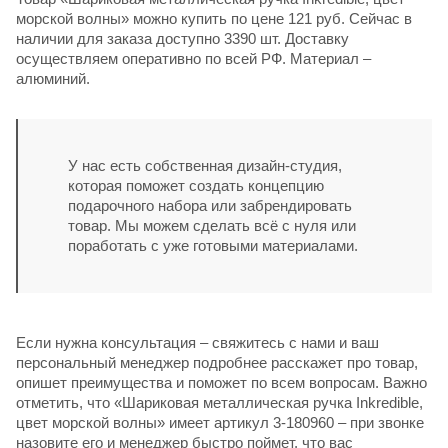
морской волны» можно купить по цене 121 руб. Сейчас в
наличии для заказа доступно 3390 шт. Доставку
осуществляем оперативно по всей РФ. Материал –
алюминий.
У нас есть собственная дизайн-студия,
которая поможет создать концепцию
подарочного набора или забрендировать
товар. Мы можем сделать всё с нуля или
поработать с уже готовыми материалами.
Если нужна консультация – свяжитесь с нами и ваш
персональный менеджер подробнее расскажет про товар,
опишет преимущества и поможет по всем вопросам. Важно
отметить, что «Шариковая металлическая ручка Inkredible,
цвет морской волны» имеет артикул 3-180960 – при звонке
назовите его и менеджер быстро поймет, что вас