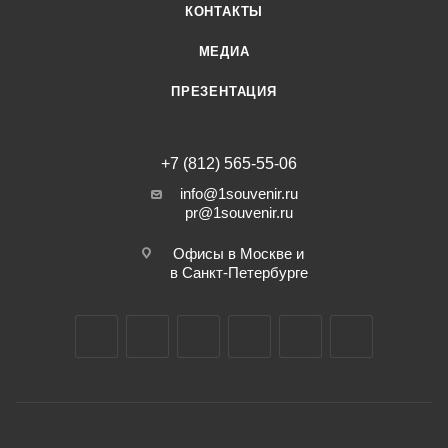
КОНТАКТЫ
МЕДИА
ПРЕЗЕНТАЦИЯ
+7 (812) 565-55-06
info@1souvenir.ru
pr@1souvenir.ru
Офисы в Москве и
в Санкт-Петербурге