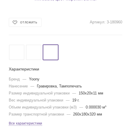
Артикул:
3-180960
ОТЛОЖИТЬ
Характеристики
Бренд
—
Yoony
Нанесение
—
Гравировка, Тампопечать
Размер индивидуальной упаковки
—
150x20x11 мм
Вес индивидуальной упаковки
—
19 г.
Объем индивидуальной упаковки (м3)
—
0.000030 м³
Размер транспортной упаковки
—
260x180x320 мм
Все характеристики