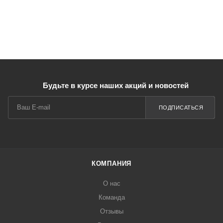
Будьте в курсе наших акций и новостей
ПОДПИСАТЬСЯ
КОМПАНИЯ
О нас
Команда
Отзывы