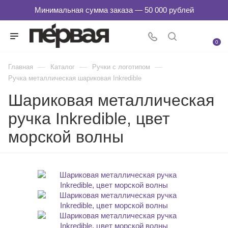
0
—
—
—
Главная
Каталог
Ручки с логотипом
Ручка металлическая шариковая Inkredible
Шариковая металлическая
ручка Inkredible, цвет
морской волны