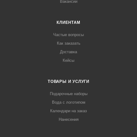
Вакансии
КЛИЕНТАМ
Частые вопросы
Как заказать
Доставка
Кейсы
ТОВАРЫ И УСЛУГИ
Подарочные наборы
Вода с логотипом
Календари на заказ
Нанесения