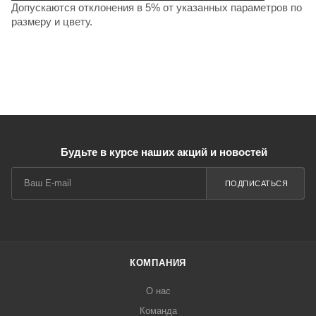
Допускаются отклонения в 5% от указанных параметров по
размеру и цвету.
Будьте в курсе наших акций и новостей
ПОДПИСАТЬСЯ
КОМПАНИЯ
О нас
Команда