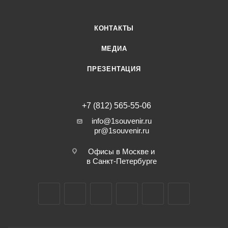
КОНТАКТЫ
МЕДИА
ПРЕЗЕНТАЦИЯ
+7 (812) 565-55-06
info@1souvenir.ru
pr@1souvenir.ru
Офисы в Москве и
в Санкт-Петербурге