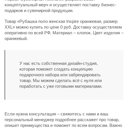
концептуальный мерч и осуществляет поставку бизнес-
подарков и сувенирной продукции.
Товар «Рубашка поло женская Inspire оранжевая, размер
XXL» можно купить по цене 0 руб. Доставку осуществляем
оперативно по всей РФ. Материал – хлопок. Цвет изделия –
оранжевый.
У нас есть собственная дизайн-студия,
которая поможет создать концепцию
подарочного набора или забрендировать
товар. Мы можем сделать всё с нуля или
поработать с уже готовыми материалами.
Если нужна консультация – свяжитесь с нами и ваш
персональный менеджер подробнее расскажет про товар,
опишет преимущества и поможет по всем вопросам. Важно