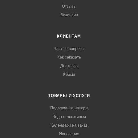
Отзывы
Вакансии
КЛИЕНТАМ
Частые вопросы
Как заказать
Доставка
Кейсы
ТОВАРЫ И УСЛУГИ
Подарочные наборы
Вода с логотипом
Календари на заказ
Нанесения