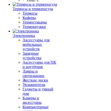
Термосы и термопосуда
Термосы
Коферы
Термостаканы
Термокружки
Электроника
Аксессуары для
мобильных
устройств
Зарядные
устройства
Аксессуары для ПК
и ноутбуков
Лампы и
светильники
Жесткие диски
Увлажнители
Гаджеты и умный
дом
Камеры и
аксессуары
Компьютерные